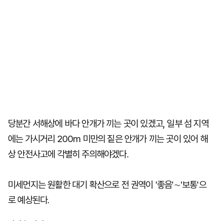
당분간 서해상에 바다 안개가 끼는 곳이 있겠고, 일부 섬 지역
에는 가시거리 200m 미만의 짙은 안개가 끼는 곳이 있어 해
상 안전사고에 각별히 주의해야겠다.
미세먼지는 원활한 대기 확산으로 전 권역이 '좋음'∼'보통'으
로 예상된다.