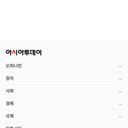
오피니언
정치
사회
경제
국제