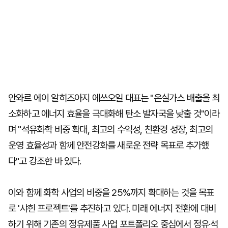
안와르 에이 알히즈아지 에쓰오일 대표는 "온실가스 배출을 최
소화하고 에너지 효율을 극대화해 탄소 발자국을 낮출 것"이라
며 "석유화학 비중 확대, 최고의 수익성, 친환경 성장, 최고의
운영 효율성과 함께 안전강화를 새로운 전략 목표로 추가했
다"고 강조한 바 있다.
이와 함께 화학 사업의 비중을 25%까지 확대하는 것을 목표
로 '샤힌 프로젝트'를 추진하고 있다. 미래 에너지 전환에 대비
하기 위해 기존의 정유제품 사업 포트폴리오 중심에서 정유·석