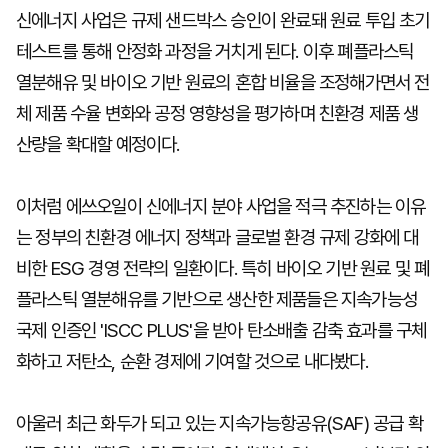
신에너지 사업은 규제 샌드박스 승인이 완료돼 원료 투입 초기
테스트를 통해 안정화 과정을 거치게 된다. 이후 폐플라스틱
열분해유 및 바이오 기반 원료의 혼합 비율을 조정해가면서 전
체 제품 수율 변화와 공정 영향성을 평가하며 친환경 제품 생
산량을 확대할 예정이다.
이처럼 에쓰오일이 신에너지 분야 사업을 적극 추진하는 이유
는 정부의 친환경 에너지 정책과 글로벌 환경 규제 강화에 대
비한 ESG 경영 전략의 일환이다. 특히 바이오 기반 원료 및 폐
플라스틱 열분해유를 기반으로 생산한 제품들은 지속가능성
국제 인증인 'ISCC PLUS'을 받아 탄소배출 감축 효과를 구체
화하고 저탄소, 순환 경제에 기여할 것으로 내다봤다.
아울러 최근 화두가 되고 있는 지속가능항공유(SAF) 공급 확