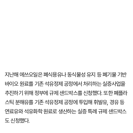
지난해 에쓰오일은 폐식용유나 동식물성 유지 등 폐기물 기반
바이오 원료를 기존 석유정제 공정에서 처리하는 실증사업을
추진하기 위해 정부에 규제 샌드박스를 신청했다. 또한 폐플라
스틱 분해유를 기존 석유정제 공정에 투입해 휘발유, 경유 등
연료유와 석유화학 원료로 생산하는 실증 특례 규제 샌드박스
도 신청했다.