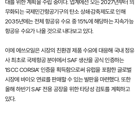
대를 위한 계획을 수립 중이다. 업계에선 오는 2027년부터 의
무화되는 국제민간항공기구의 탄소 상쇄·감축제도로 인해
2035년에는 전체 항공유 수요 중 15%에 해당하는 지속가능
항공유 수요가 나올 것으로 내다보고 있다.
이에 에쓰오일은 시장의 친환경 제품 수요에 대응해 국내 정유
사 최초로 국제항공 분야에서 SAF 생산을 공식 인증하는
'ISCC CORSIA' 인증을 획득함으로써 유럽을 포함한 글로벌
시장에 바이오 연료를 판매할 수 있는 발판을 마련했다. 또한
올해 하반기 SAF 전용 공장을 위한 타당성 검토를 계획하고
있다.