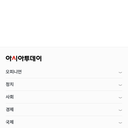
오피니언
정치
사회
경제
국제