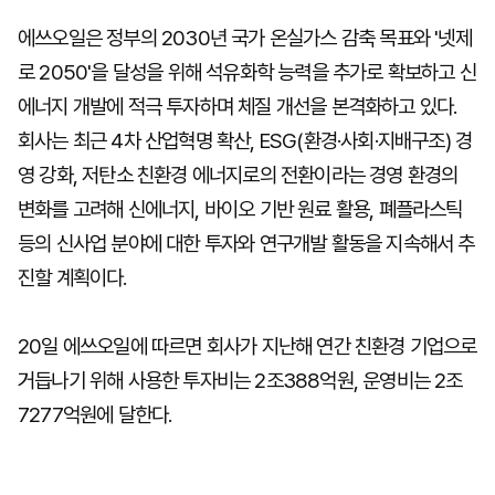
에쓰오일은 정부의 2030년 국가 온실가스 감축 목표와 '넷제
로 2050'을 달성을 위해 석유화학 능력을 추가로 확보하고 신
에너지 개발에 적극 투자하며 체질 개선을 본격화하고 있다.
회사는 최근 4차 산업혁명 확산, ESG(환경·사회·지배구조) 경
영 강화, 저탄소 친환경 에너지로의 전환이라는 경영 환경의
변화를 고려해 신에너지, 바이오 기반 원료 활용, 폐플라스틱
등의 신사업 분야에 대한 투자와 연구개발 활동을 지속해서 추
진할 계획이다.
20일 에쓰오일에 따르면 회사가 지난해 연간 친환경 기업으로
거듭나기 위해 사용한 투자비는 2조388억원, 운영비는 2조
7277억원에 달한다.