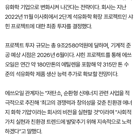
유화학 기업으로 변화시켜 나간다는 전략이다. 회사는 지난
2022년 11월 이사회에서 2단계 석유화학 확장 프로젝트인 샤
힌 프로젝트에 대한 최종 투자를 결정했다.
프로젝트 투자 규모는 총 9조2580억원에 달하며, 기계적 준
공 예상 시점은 2026년 6월이다. 샤힌 프로젝트를 통해 에쓰
오일은 연간 약 180만톤의 에틸렌을 포함해 약 315만 톤 수
준의 석유화학 제품 생산 능력 추가로 확보할 전망이다.
에쓰오일 관계자는 "저탄소, 순환형 신에너지 관련 사업을 적
극적으로 추진해 '최고의 경쟁력과 창의성을 갖춘 친환경 에너
지 화학 기업'이라는 회사의 비전을 실현할 것"이라며 "사회적
가치 실현과 친환경 트렌드에 발맞추기 위해 지속적으로 노력
하겠다"고 말했다.