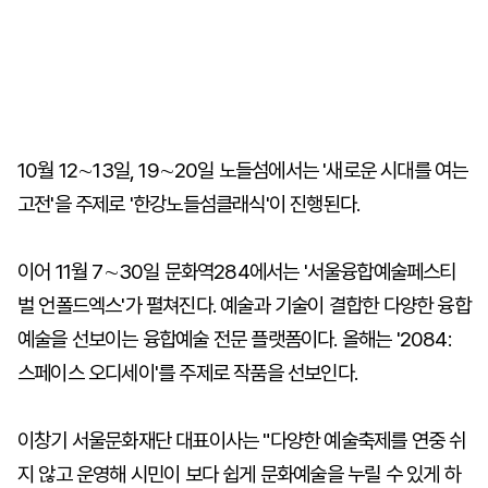
10월 12∼13일, 19∼20일 노들섬에서는 '새로운 시대를 여는
고전'을 주제로 '한강노들섬클래식'이 진행된다.
이어 11월 7∼30일 문화역284에서는 '서울융합예술페스티
벌 언폴드엑스'가 펼쳐진다. 예술과 기술이 결합한 다양한 융합
예술을 선보이는 융합예술 전문 플랫폼이다. 올해는 '2084:
스페이스 오디세이'를 주제로 작품을 선보인다.
이창기 서울문화재단 대표이사는 "다양한 예술축제를 연중 쉬
지 않고 운영해 시민이 보다 쉽게 문화예술을 누릴 수 있게 하