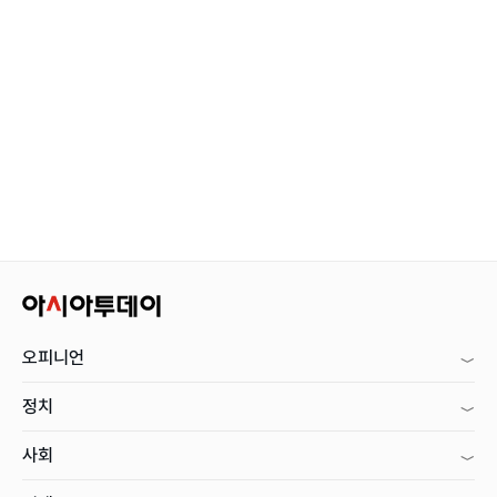
오피니언
정치
사회