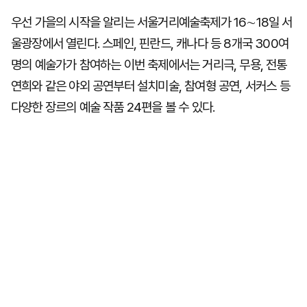
우선 가을의 시작을 알리는 서울거리예술축제가 16∼18일 서
울광장에서 열린다. 스페인, 핀란드, 캐나다 등 8개국 300여
명의 예술가가 참여하는 이번 축제에서는 거리극, 무용, 전통
연희와 같은 야외 공연부터 설치미술, 참여형 공연, 서커스 등
다양한 장르의 예술 작품 24편을 볼 수 있다.