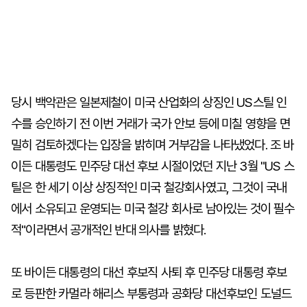
당시 백악관은 일본제철이 미국 산업화의 상징인 US스틸 인
수를 승인하기 전 이번 거래가 국가 안보 등에 미칠 영향을 면
밀히 검토하겠다는 입장을 밝히며 거부감을 나타냈었다. 조 바
이든 대통령도 민주당 대선 후보 시절이었던 지난 3월 "US 스
틸은 한 세기 이상 상징적인 미국 철강회사였고, 그것이 국내
에서 소유되고 운영되는 미국 철강 회사로 남아있는 것이 필수
적"이라면서 공개적인 반대 의사를 밝혔다.
또 바이든 대통령의 대선 후보직 사퇴 후 민주당 대통령 후보
로 등판한 카멀라 해리스 부통령과 공화당 대선후보인 도널드