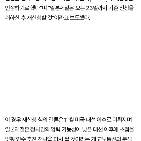
인정하기로 했다"며 "일본제철은 오는 23일까지 기존 신청을
취하한 후 재신청할 것"이라고 보도했다.
이 경우 재신청 심의 결론은 11월 미국 대선 이후로 미뤄지며
일본제철은 정치권의 압력 가능성이 낮은 대선 이후에 초점을
맞춰 인수 추진 전략을 다시 짤 것이라는 게 교도통신의 분석