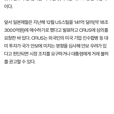
이다.
앞서 일본제철은 지난해 12월 US스틸을 141억 달러(약 18조
3000억원)에 매수하기로 했다고 발표하고 CFIUS에 심의를
요청한 바 있다. CFIUS는 외국인의 미국 기업 인수합병 등 대
미 투자가 국가 안보에 미치는 영향을 심사해 안보 우려가 있
다고 판단되면 시정 조치를 요구하거나 대통령에게 거래 불허
를 권고할 수 있다.