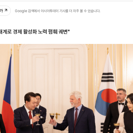
추가
Google 검색에서 아시아투데이 기사를 더 자주 볼 수 있습니다.
생태계로 경제 활성화 노력 폄훼 궤변"