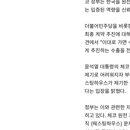
코 정부는 한국을 원
는 입증된 역량을 신뢰
더불어민주당을 비롯한
최종 계약 추진에 대해
견에서 "이대로 가면
게 추진하는 수출을 
윤석열 대통령의 체코 
제기로 어려워지자 부
스팅하우스가 제기한 
다는 입장을 밝혔다.
정부는 이와 관련한 
히고 있다. 체코 원전
직 (웨스팅하우스) 문