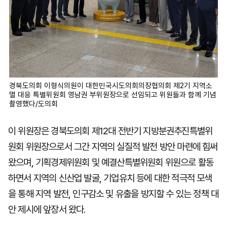
경북도의회 이형식의원이 대한민국시도의회의장협의회 제2기 지역소
멸 대응 특별위원회 영남권 부위원장으로 선임되고 위원들과 함께 기념
촬영했다/도의회
이 위원장은 경북도의회 제12대 전반기 지방분권추진특별위
원회 위원장으로서 그간 지역의 실질적 발전 방안 마련에 힘써
왔으며, 기획경제위원회 및 예결산특별위원회 위원으로 활동
하면서 지역의 신산업 발굴, 기업유치 등에 대한 적극적 모색
을 통해 지역 발전, 인구감소 및 유출을 방지할 수 있는 정책 대
안 제시에 앞장서 왔다.