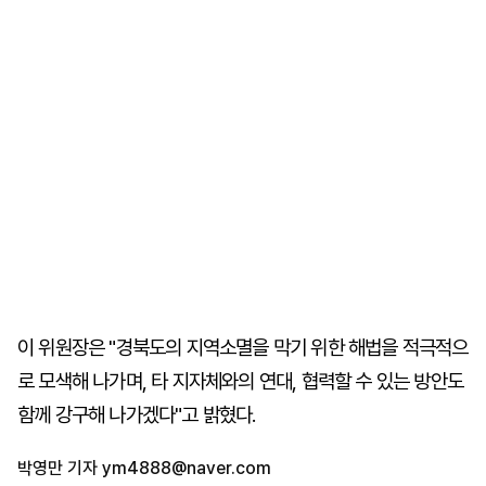
이 위원장은 "경북도의 지역소멸을 막기 위한 해법을 적극적으
로 모색해 나가며, 타 지자체와의 연대, 협력할 수 있는 방안도
함께 강구해 나가겠다"고 밝혔다.
박영만 기자
ym4888@naver.com