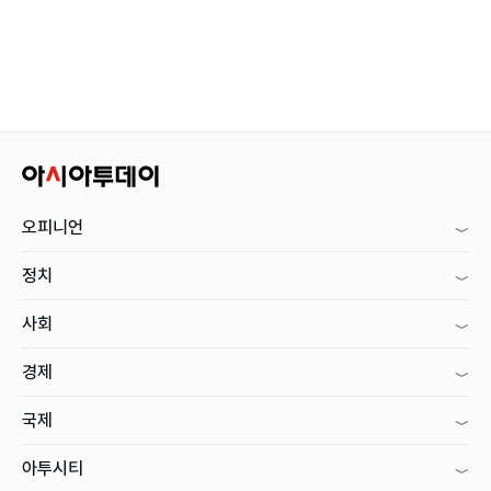
오피니언
정치
사회
경제
국제
아투시티