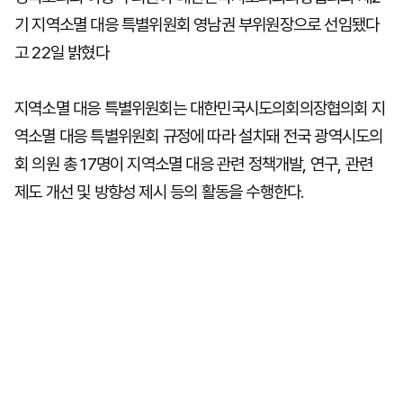
기 지역소멸 대응 특별위원회 영남권 부위원장으로 선임됐다
고 22일 밝혔다
지역소멸 대응 특별위원회는 대한민국시도의회의장협의회 지
역소멸 대응 특별위원회 규정에 따라 설치돼 전국 광역시도의
회 의원 총 17명이 지역소멸 대응 관련 정책개발, 연구, 관련
제도 개선 및 방향성 제시 등의 활동을 수행한다.