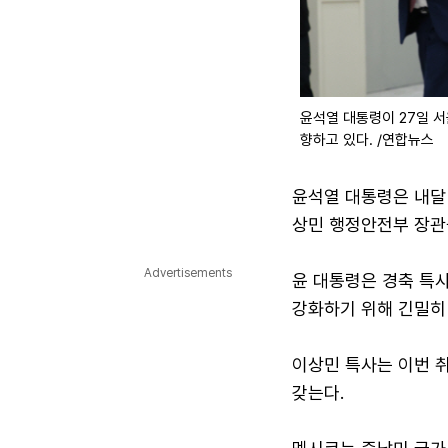
윤석열 대통령이 27일 
향하고 있다. /연합뉴스
윤석열 대통령은 내달
상민 행정안전부 장관
Advertisements
윤 대통령은 경축 특사
강화하기 위해 긴밀히
이상민 특사는 이번 취
갖는다.