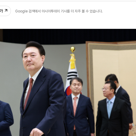
추가
Google 검색에서 아시아투데이 기사를 더 자주 볼 수 있습니다.