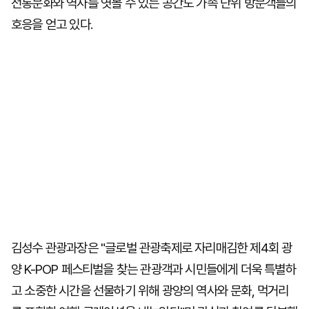
전통문화와 역사를 엿볼 수 있는 공간도 가족 단위 방문객들의
호응을 얻고 있다.
김성수 관광과장은 "글로벌 관광축제로 자리매김한 제4회 광
양 K-POP 페스티벌을 찾는 관광객과 시민들에게 더욱 특별하
고 소중한 시간을 선물하기 위해 광양의 역사와 문화, 먹거리