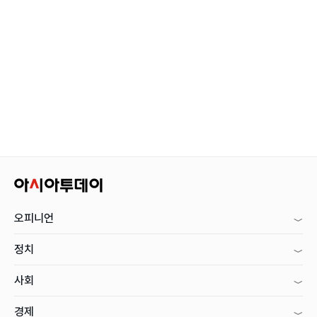
오피니언
정치
사회
경제