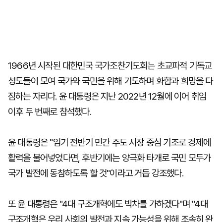
1966년 시작된 대한민국 국가조찬기도회는 초교파적 기독교
성도들이 모여 국가와 국민을 위해 기도하며 화합과 희망을 다
짐하는 자리다. 윤 대통령은 지난 2022년 12월에 이어 취임
이후 두 번째로 참석했다.
윤 대통령은 "임기 전반기 민간 주도 시장 중심 기조로 경제에
활력을 불어넣었다면, 후반기에는 양극화 타개로 국민 모두가
국가 발전에 동참하도록 할 것"이라고 거듭 강조했다.
또 윤 대통령은 "4대 구조개혁에도 박차를 가하겠다"며 "4대
구조개혁은 우리 사회의 발전과 지속 가능성을 위해 조속히 완