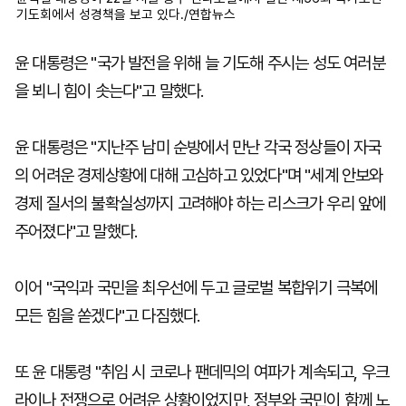
기도회에서 성경책을 보고 있다./연합뉴스
윤 대통령은 "국가 발전을 위해 늘 기도해 주시는 성도 여러분
을 뵈니 힘이 솟는다"고 말했다.
윤 대통령은 "지난주 남미 순방에서 만난 각국 정상들이 자국
의 어려운 경제상황에 대해 고심하고 있었다"며 "세계 안보와
경제 질서의 불확실성까지 고려해야 하는 리스크가 우리 앞에
주어졌다"고 말했다.
이어 "국익과 국민을 최우선에 두고 글로벌 복합위기 극복에
모든 힘을 쏟겠다"고 다짐했다.
또 윤 대통령 "취임 시 코로나 팬데믹의 여파가 계속되고, 우크
라이나 전쟁으로 어려운 상황이었지만, 정부와 국민이 함께 노