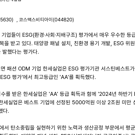
5630)
,
코스맥스비티아이(044820)
) 기업들이 ESG(환경·사회·지배구조) 평가에서 매우 우수한 등
을 받고 있다. 태양광 패널 설치, 친환경 용기 개발, ESG 위
 발했다는 평가다.
르면 패션 ODM 기업 한세실업은 ESG 평가기관 서스틴베스트가
 ESG 평가'에서 최고등급인 'AA'를 획득했다.
를 받은 한세실업은 'AA' 등급 획득과 함께 '2024년 하반기 
 한세실업은 베스트 기업에 선정된 5000억원 이상 2조원 미만
했다.
에서 탄소중립을 실현하기 위한 노력과 생산공정 부문에서 평균 