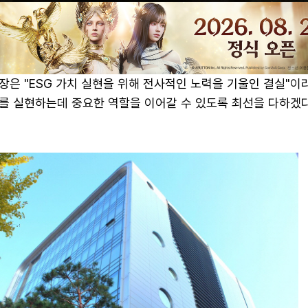
은 "ESG 가치 실현을 위해 전사적인 노력을 기울인 결실"이
를 실현하는데 중요한 역할을 이어갈 수 있도록 최선을 다하겠다