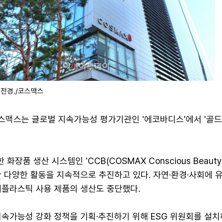
 전경./코스맥스
스맥스는 글로벌 지속가능성 평가기관인 '에코바디스'에서 '골드
장품 생산 시스템인 'CCB(COSMAX Conscious Beauty
 다양한 활동을 지속적으로 추진하고 있다. 자연·환경·사회에 
세플라스틱 사용 제품의 생산도 중단했다.
지속가능성 강화 정책을 기획·추진하기 위해 ESG 위원회를 설치