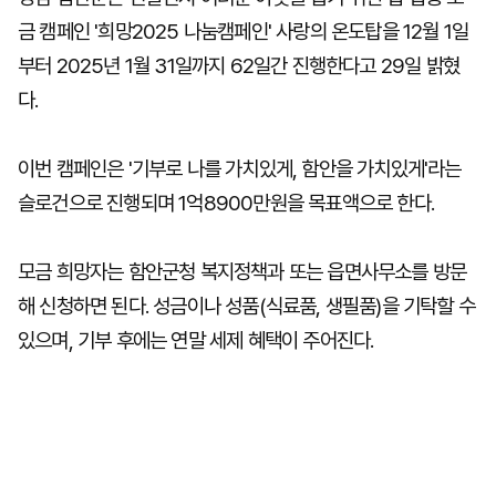
금 캠페인 '희망2025 나눔캠페인' 사랑의 온도탑을 12월 1일
부터 2025년 1월 31일까지 62일간 진행한다고 29일 밝혔
다.
이번 캠페인은 '기부로 나를 가치있게, 함안을 가치있게'라는
슬로건으로 진행되며 1억8900만원을 목표액으로 한다.
모금 희망자는 함안군청 복지정책과 또는 읍면사무소를 방문
해 신청하면 된다. 성금이나 성품(식료품, 생필품)을 기탁할 수
있으며, 기부 후에는 연말 세제 혜택이 주어진다.