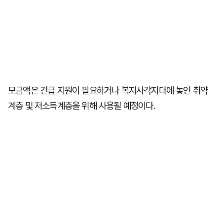
모금액은 긴급 지원이 필요하거나 복지사각지대에 놓인 취약
계층 및 저소득계층을 위해 사용될 예정이다.