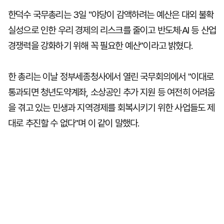
한덕수 국무총리는 3일 "야당이 감액하려는 예산은 대외 불확
실성으로 인한 우리 경제의 리스크를 줄이고 반도체·AI 등 산업
경쟁력을 강화하기 위해 꼭 필요한 예산"이라고 밝혔다.
한 총리는 이날 정부세종청사에서 열린 국무회의에서 "이대로
통과되면 청년도약계좌, 소상공인 추가 지원 등 여전히 어려움
을 겪고 있는 민생과 지역경제를 회복시키기 위한 사업들도 제
대로 추진할 수 없다"며 이 같이 말했다.