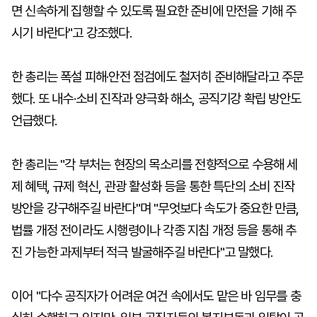
면 신속하게 집행할 수 있도록 필요한 준비에 만전을 기해 주
시기 바란다"고 강조했다.
한 총리는 폭설 피해·안전 점검에도 철저히 준비해달라고 주문
했다. 또 내수·소비 진작과 양극화 해소, 공직기강 확립 방안도
언급했다.
한 총리는 "각 부처는 현장의 목소리를 전향적으로 수용해 세
제 혜택, 규제 혁신, 관광 활성화 등을 통한 특단의 소비 진작
방안을 강구해주길 바란다"며 "무엇보다 속도가 중요한 만큼,
법률 개정 전이라도 시행령이나 각종 지침 개정 등을 통해 추
진 가능한 과제부터 적극 발굴해주길 바란다"고 말했다.
이어 "다수 공직자가 어려운 여건 속에서도 맡은 바 임무를 충