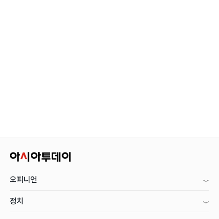
오피니언
정치