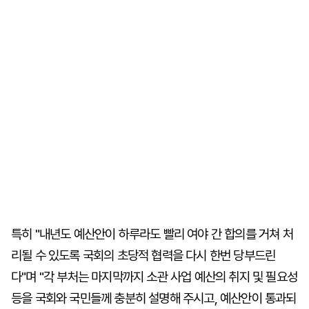
특히 "내년도 예산안이 하루라도 빨리 여야 간 합의를 거쳐 처
리될 수 있도록 국회의 초당적 협력을 다시 한번 당부드린
다"며 "각 부처는 마지막까지 소관 사업 예산의 취지 및 필요성
등을 국회와 국민들께 충분히 설명해 주시고, 예산안이 통과되