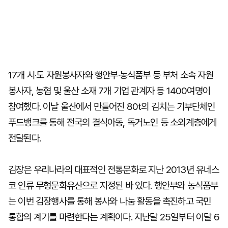
17개 시·도 자원봉사자와 행안부·농식품부 등 부처 소속 자원
봉사자, 농협 및 울산 소재 7개 기업 관계자 등 1400여명이
참여했다. 이날 울산에서 만들어진 80t의 김치는 기부단체인
푸드뱅크를 통해 전국의 결식아동, 독거노인 등 소외계층에게
전달된다.
김장은 우리나라의 대표적인 전통문화로 지난 2013년 유네스
코 인류 무형문화유산으로 지정된 바 있다. 행안부와 농식품부
는 이번 김장행사를 통해 봉사와 나눔 활동을 촉진하고 국민
통합의 계기를 마련한다는 계획이다. 지난달 25일부터 이달 6