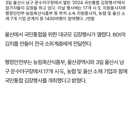
3일 울산시 남구 문수야구장에서 열린 '2024 국민통합 김장행사'에서
참가자들이 김장을 하고 있다. 이날 행사에는 17개 시·도 자원봉사자와
행정안전부·농림축산식품부 등 부처 소속 자원봉사자, 농협 및 울산 소
재 7개 기업 관계자 등 1400여명이 참여했다. /연합
울산에서 국민통합을 위한 대규모 김장행사가 열렸다. 80t의
김치를 만들어 전국 소외계층에게 전달한다.
행정안전부는 농림축산식품부, 울산광역시와 3일 울산시 남
구 문수야구장에서 17개 시·도, 농협 및 울산 소재 기업과 함께
국민통합 김장행사를 개최했다고 밝혔다.