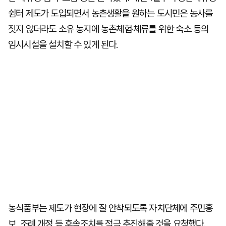
쉼터 제도가 도입되면서 농촌생활을 원하는 도시민은 농사를
짓지 않더라도 소유 농지에 농촌체험·체류를 위한 숙소 등의
임시시설을 설치할 수 있게 된다.
농식품부는 제도가 현장에 잘 안착되도록 자치단체에 주민홍
보, 조례 개정 등 후속조치를 적극 추진해줄 것을 요청했다.