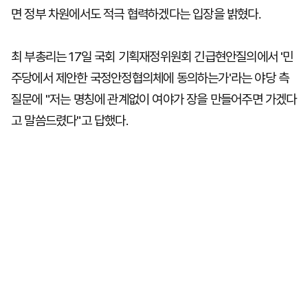
면 정부 차원에서도 적극 협력하겠다는 입장을 밝혔다.
최 부총리는 17일 국회 기획재정위원회 긴급현안질의에서 '민
주당에서 제안한 국정안정협의체에 동의하는가'라는 야당 측
질문에 "저는 명칭에 관계없이 여야가 장을 만들어주면 가겠다
고 말씀드렸다"고 답했다.