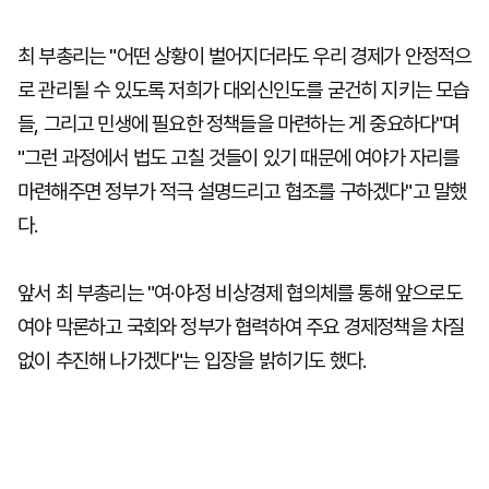
최 부총리는 "어떤 상황이 벌어지더라도 우리 경제가 안정적으
로 관리될 수 있도록 저희가 대외신인도를 굳건히 지키는 모습
들, 그리고 민생에 필요한 정책들을 마련하는 게 중요하다"며
"그런 과정에서 법도 고칠 것들이 있기 때문에 여야가 자리를
마련해주면 정부가 적극 설명드리고 협조를 구하겠다"고 말했
다.
앞서 최 부총리는 "여·야·정 비상경제 협의체를 통해 앞으로도
여야 막론하고 국회와 정부가 협력하여 주요 경제정책을 차질
없이 추진해 나가겠다"는 입장을 밝히기도 했다.