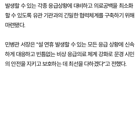
발생할 수 있는 각종 응급상황에 대비하고 의료공백을 최소화
할 수 있도록 유관 기관과의 긴밀한 협력체계를 구축하기 위해
마련됐다.
민병관 서장은 "설 연휴 발생할 수 있는 모든 응급 상황에 신속
하게 대응하고 빈틈없는 비상 응급의료 체계 강화로 문경 시민
의 안전을 지키고 보호하는 데 최선을 다하겠다"고 전했다.