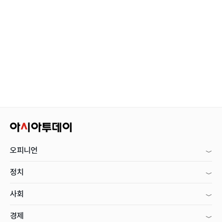
오피니언
정치
사회
경제