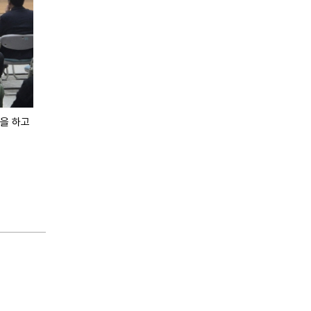
말을 하고