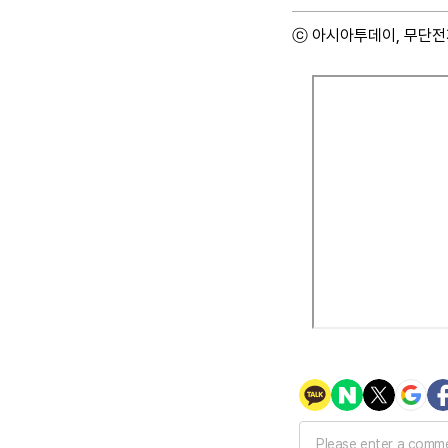
ⓒ 아시아투데이, 무단전