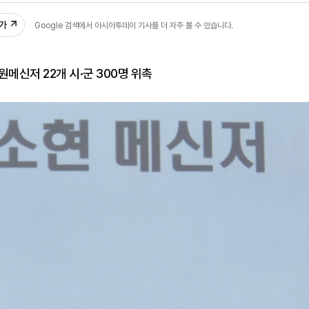
추가
Google 검색에서 아시아투데이 기사를 더 자주 볼 수 있습니다.
원메신저 22개 시·군 300명 위촉