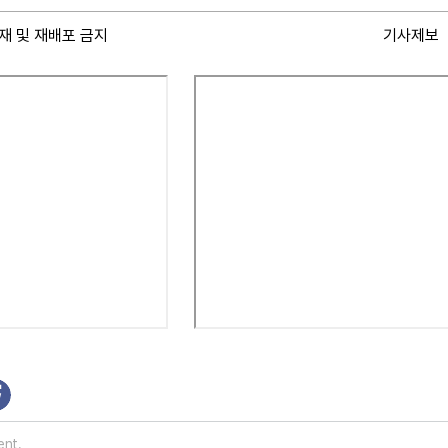
재 및 재배포 금지
기사제보