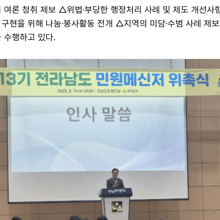
 여론 청취 제보 △위법·부당한 행정처리 사례 및 제도 개선사항
구현을 위해 나눔·봉사활동 전개 △지역의 미담·수범 사례 제보
 수행하고 있다.