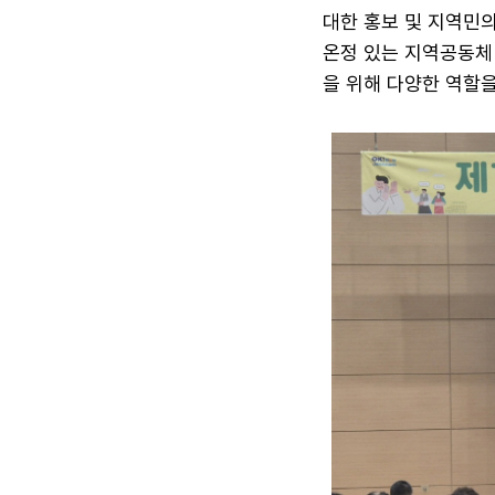
대한 홍보 및 지역민의
온정 있는 지역공동체 
을 위해 다양한 역할을