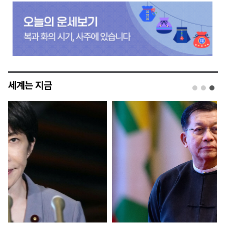
세계는 지금