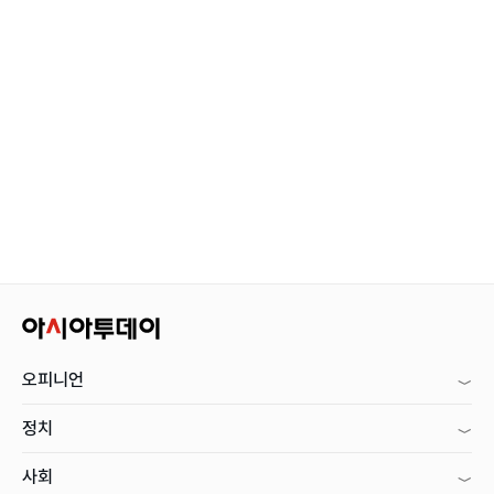
오피니언
정치
사회