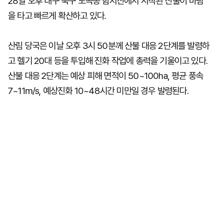
28일 오후 대구 북구 노곡동 함지산에서 시작된 산불이 바람
을 타고 빠르게 확산하고 있다.
산림 당국은 이날 오후 3시 50분께 산불 대응 2단계를 발령하
고 헬기 20대 등을 투입해 진화 작업에 총력을 기울이고 있다.
산불 대응 2단계는 예상 피해 면적이 50~100ha, 평균 풍속
7~11m/s, 예상진화 10~48시간 미만일 경우 발령된다.