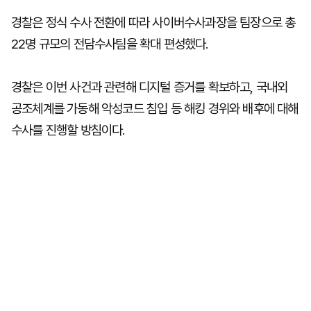
경찰은 정식 수사 전환에 따라 사이버수사과장을 팀장으로 총
22명 규모의 전담수사팀을 확대 편성했다.
경찰은 이번 사건과 관련해 디지털 증거를 확보하고, 국내외
공조체계를 가동해 악성코드 침입 등 해킹 경위와 배후에 대해
수사를 진행할 방침이다.