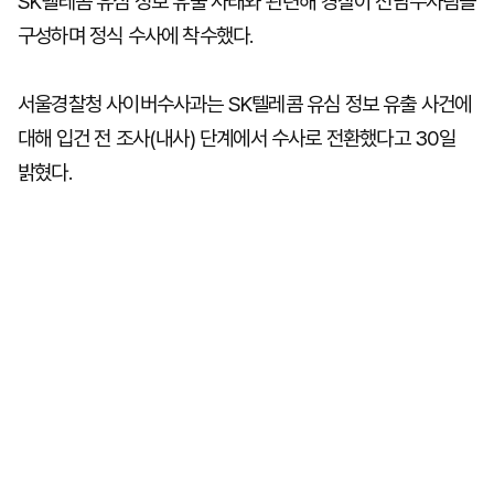
SK텔레콤 유심 정보 유출 사태와 관련해 경찰이 전담수사팀을
구성하며 정식 수사에 착수했다.
서울경찰청 사이버수사과는 SK텔레콤 유심 정보 유출 사건에
대해 입건 전 조사(내사) 단계에서 수사로 전환했다고 30일
밝혔다.