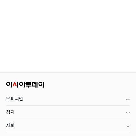
오피니언
정치
사회