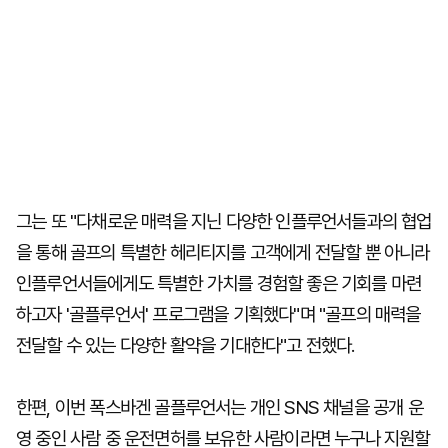
그는 또 "다채로운 매력을 지닌 다양한 인플루언서들과의 협업
을 통해 골프의 특별한 헤리티지를 고객에게 전달할 뿐 아니라
인플루언서들에게도 특별한 가치를 경험할 좋은 기회를 마련
하고자 '골플루언서' 프로그램을 기획했다"며 "골프의 매력을
전달할 수 있는 다양한 활약을 기대한다"고 전했다.
한편, 이번 폭스바겐 골플루언서는 개인 SNS 채널을 공개 운
영 중인 사람 중 운전면허를 보유한 사람이라면 누구나 지원할