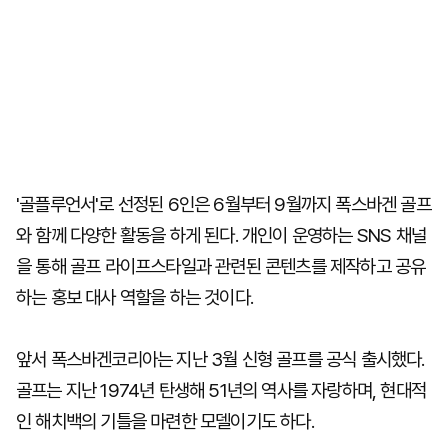
'골플루언서'로 선정된 6인은 6월부터 9월까지 폭스바겐 골프
와 함께 다양한 활동을 하게 된다. 개인이 운영하는 SNS 채널
을 통해 골프 라이프스타일과 관련된 콘텐츠를 제작하고 공유
하는 홍보 대사 역할을 하는 것이다.
앞서 폭스바겐코리아는 지난 3월 신형 골프를 공식 출시했다.
골프는 지난 1974년 탄생해 51년의 역사를 자랑하며, 현대적
인 해치백의 기틀을 마련한 모델이기도 하다.