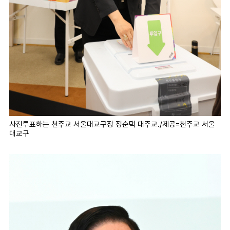
사전투표하는 천주교 서울대교구장 정순택 대주교./제공=천주교 서울
대교구