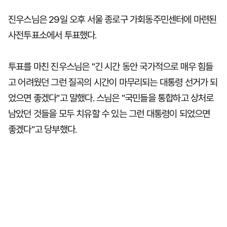
진우스님은 29일 오후 서울 종로구 가회동주민센터에 마련된
사전투표소에서 투표했다.
투표를 마친 진우스님은 "긴 시간 동안 국가적으로 매우 힘들
고 어려웠던 그런 질곡의 시간이 마무리되는 대통령 선거가 되
었으면 좋겠다"고 말했다. 스님은 "국민들을 통합하고 상처로
남았던 것들을 모두 치유할 수 있는 그런 대통령이 되었으면
좋겠다"고 당부했다.