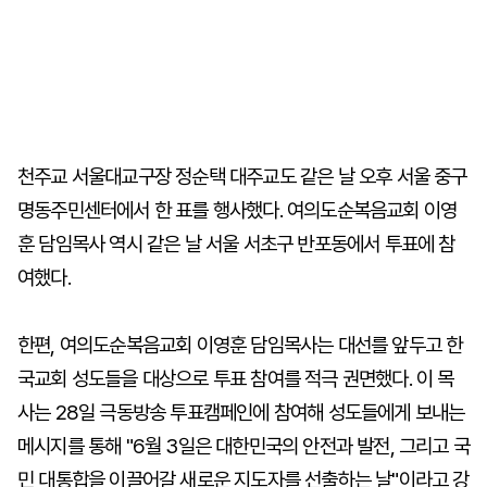
천주교 서울대교구장 정순택 대주교도 같은 날 오후 서울 중구
명동주민센터에서 한 표를 행사했다. 여의도순복음교회 이영
훈 담임목사 역시 같은 날 서울 서초구 반포동에서 투표에 참
여했다.
한편, 여의도순복음교회 이영훈 담임목사는 대선를 앞두고 한
국교회 성도들을 대상으로 투표 참여를 적극 권면했다. 이 목
사는 28일 극동방송 투표캠페인에 참여해 성도들에게 보내는
메시지를 통해 "6월 3일은 대한민국의 안전과 발전, 그리고 국
민 대통합을 이끌어갈 새로운 지도자를 선출하는 날"이라고 강