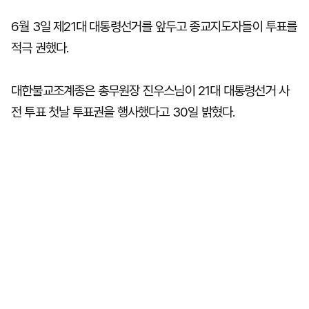
6월 3일 제21대 대통령선거를 앞두고 종교지도자들이 투표를
적극 권했다.
대한불교조계종은 총무원장 진우스님이 21대 대통령선거 사
전 투표 첫날 투표권을 행사했다고 30일 밝혔다.