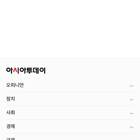
오피니언
정치
사회
경제