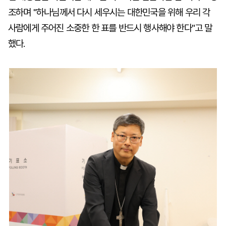
조하며 "하나님께서 다시 세우시는 대한민국을 위해 우리 각
사람에게 주어진 소중한 한 표를 반드시 행사해야 한다"고 말
했다.