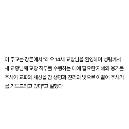
이 주교는 강론에서 "레오 14세 교황님을 환영하며 성령께서
새 교황님께 교황 직무를 수행하는 데에 필요한 지혜와 용기를
주시어 교회와 세상을 참 생명과 진리의 빛으로 이끌어 주시기
를 기도드리고 있다"고 말했다.