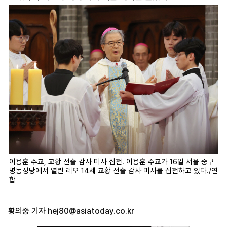
이용훈 주교, 교황 선출 감사 미사 집전. 이용훈 주교가 16일 서울 중구
명동성당에서 열린 레오 14세 교황 선출 감사 미사를 집전하고 있다./연
합
황의중 기자
hej80@asiatoday.co.kr