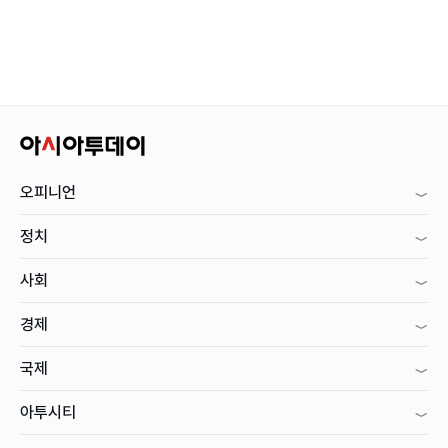
오피니언
정치
사회
경제
국제
아투시티