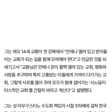
그는 레오 14세 교황이 첫 강복에서 "언제나 열려 있고 받아들
이는 교회가 되는 길을 함께 모색해야 한다"고 언급한 것을 되
새기고서 "교황님은 언제나 문이 활짝 열려 있는 교회, 평화와
사랑을 추구하며 특히 고통받는 이들에게 가까이 다가가는 교
회, 그렇게 서로를 품어 주며 모두가 함께 걸어가는 '시노달리
타스적인 교회'를 간절히 바라고 계신다"고 설명했다.
그는 성 아우구스티노 수도회 책임자 시절 5차례에 걸쳐 한국