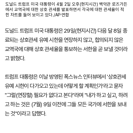
도널드 트럼프 미국 대통령이 4월 2일 오후(현지시간) 백악관 로즈가든
에서 교역국에 대한 상호 관세를 발표하면서 각국에 대한 관세율이 적
힌 차트를 들어 보이고 있다./AP·연합
도널드 트럼프 미국 대통령은 29일(현지시간) 다음 달 8일 종
료되는 상호관세 유예 시한을 연장하지 않고, 합의되지 않은
교역국에 대해 상호 관세율을 통보하는 서한을 곧 보낼 것이라
고 밝혔다.
트럼프 대통령은 이날 방영된 폭스뉴스 인터뷰에서 '상호관세
유예 시한이 다가오고 있는데 어떻게 할 계획인가'라고 묻자
"그럴(연장할) 필요가 없다고 본다"라며 "내가 하고 싶고, 하려
고 하는 것은 (7월) 9일 이전에 그들 모든 국가에 서한을 보내
는 것"이라고 답했다.