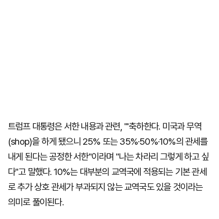
트럼프 대통령은 서한 내용과 관련, "'축하한다. 미국과 무역
(shop)을 하게 됐으니 25% 또는 35%·50%·10%의 관세를
내게 된다는 공정한 서한"이라며 "나는 차라리 그렇게 하고 싶
다"고 말했다. 10%는 대부분의 교역국에 적용되는 기본 관세
로 추가 상호 관세가 부과되지 않는 교역국도 있을 것이라는
의미로 풀이된다.