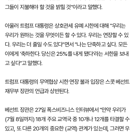
그들이 지불해야 할 것을 밝힐 것"이라고 말했다.
아울러 트럼프 대통령은 상호관세 유예 시한에 대해 "우리는
우리가 원하는 것을 무엇이든 할 수 있다. 우리는 연장할 수 있
다. 우리는 더 줄일 수도 있다"면서 "나는 단축하고 싶다. 모든
이에게 '축하한다. 당신은 25%를 내게 됐다'라는 서한을 보내
고 싶다"고 말했다.
트럼프 대통령의 무역협상 시한 연장 불과 입장은 스콧 베선트
재무부 장관의 언급과 상반된다.
베선트 장관은 27일 폭스비즈니스 인터뷰에서 "만약 우리가
(7월 8일까지) 18개 주요 교역국 중 10개나 12개를 타결할 수
있고, 또 다른 20개의 중요한 (교역) 관계가 있는데, 그러면 우