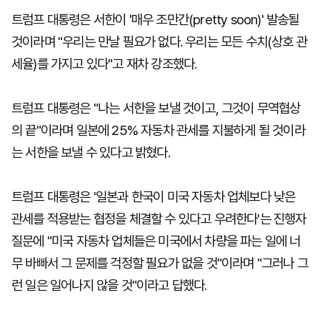
트럼프 대통령은 서한이 '매우 조만간(pretty soon)' 발송될
것이라며 "우리는 만날 필요가 없다. 우리는 모든 수치(상호 관
세율)를 가지고 있다"고 재차 강조했다.
트럼프 대통령은 "나는 서한을 보낼 것이고, 그것이 무역협상
의 끝"이라며 일본에 25% 자동차 관세를 지불하게 될 것이라
는 서한을 보낼 수 있다고 밝혔다.
트럼프 대통령은 '일본과 한국이 미국 자동차 업체보다 낮은
관세를 적용받는 협정을 체결할 수 있다고 우려한다'는 진행자
질문에 "미국 자동차 업체들은 미국에서 차량을 파는 일에 너
무 바빠서 그 문제를 걱정할 필요가 없을 것"이라며 "그러나 그
런 일은 일어나지 않을 것"이라고 답했다.