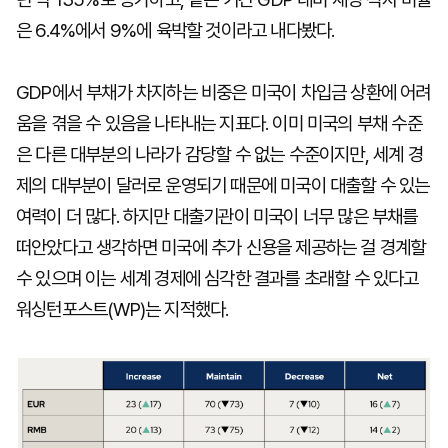
은 6.4%에서 9%에 육박할 것이라고 내다봤다.
GDP에서 부채가 차지하는 비중은 미국이 차입금 상환에 어려
움을 겪을 수 있음을 나타내는 지표다. 이미 미국의 부채 수준
은 다른 대부분의 나라가 감당할 수 없는 수준이지만, 세계 경
제의 대부분이 달러로 운영되기 때문에 미국이 대출할 수 있는
여력이 더 많다. 하지만 대출기관이 미국이 너무 많은 부채를
떠안았다고 생각하면 미국에 추가 신용을 제공하는 걸 경계할
수 있으며 이는 세계 경제에 심각한 결과를 초래할 수 있다고
워싱턴포스트(WP)는 지적했다.