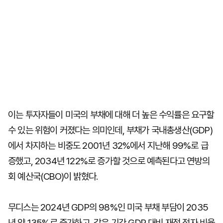
이는 투자자들이 미국의 부채에 대해 더 높은 수익률은 요구할
수 있는 위험이 커졌다는 의미인데, 부채가 국내총생산(GDP)
에서 차지하는 비중도 2001년 32%에서 지난해 99%로 급
증했고, 2034년 122%로 증가할 것으로 예측된다고 연방의
회 예산국(CBO)이 밝혔다.
무디스는 2024년 GDP의 98%인 미국 부채 부담이 2035
년 약 135%로 증가하고, 같은 기간 GDP 대비 재정 적자 비율