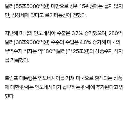
달러(55조5000억원) 미만으로 상위 15위권에는 들지 않지
만, 성장세에 있다고 로이터통신이 전했다.
지난해 미국의 인도네시아 수출은 3.7% 증가했으며, 280억
달러(38조9000억원) 수준의 수입은 4.8% 증가해 미국의
무역수지 적자는 약 180억달러(약 25조원)의 상품수지 적자
를 기록했다.
트럼프 대통령은 인도네시아를 거쳐 미국으로 환적되는 상품
에 대한 관세는 인도네시아가 납부하는 관세에 추가된다고 밝
혔다.