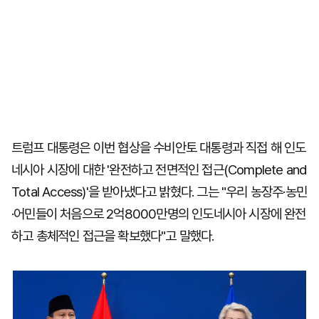
트럼프 대통령은 이번 협상을 수비안토 대통령과 직접 해 인도
네시아 시장에 대한 '완전하고 전면적인 접근(Complete and
Total Access)'을 받아냈다고 밝혔다. 그는 "우리 농장주·농민
·어민들이 처음으로 2억8000만명의 인도네시아 시장에 완전
하고 총체적인 접근을 확보했다"고 말했다.