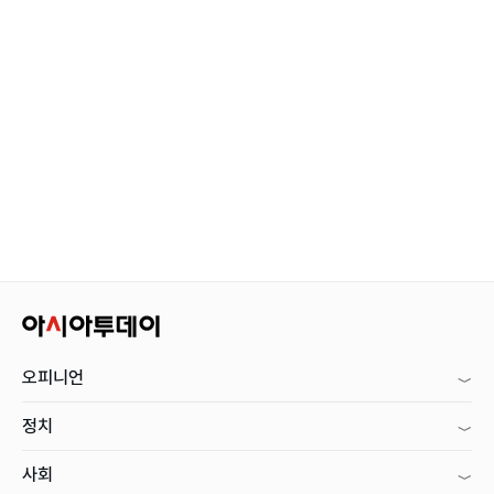
오피니언
정치
사회