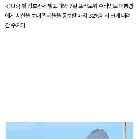
<EU>) 별 상호관세 발표 때와 7일 프라보워 수비안토 대통령
에게 서한을 보내 관세율을 통보할 때의 32%에서 크게 내려
간 수치다.