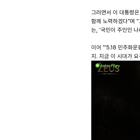
그러면서 이 대통령은
함께 노력하겠다"며 
는, '국민이 주인인 
이어 "'5.18 민주화
지. 지금 이 시대가 