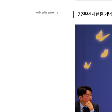
다국어뉴스
ENGLISH
Tiếng Việt
中文
Advertisements
77주년 제헌절 기념