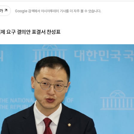
추가
Google 검색에서 아시아투데이 기사를 더 자주 볼 수 있습니다.
해제 요구 결의안 표결서 찬성표