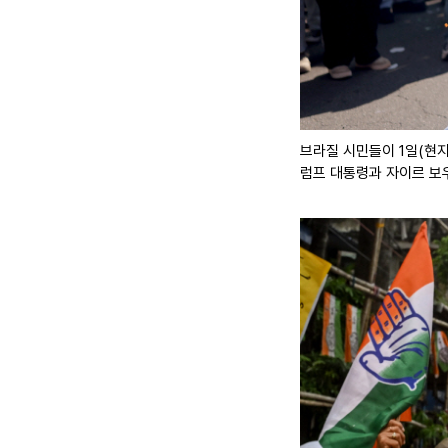
브라질 시민들이 1일(현지
럼프 대통령과 자이르 보