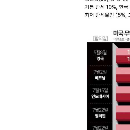
기본 관세 10%, 한국
최저 관세율인 15%, 