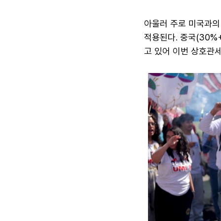
아울러 주로 미국과의
적용된다. 중국(30%
고 있어 이번 상호관