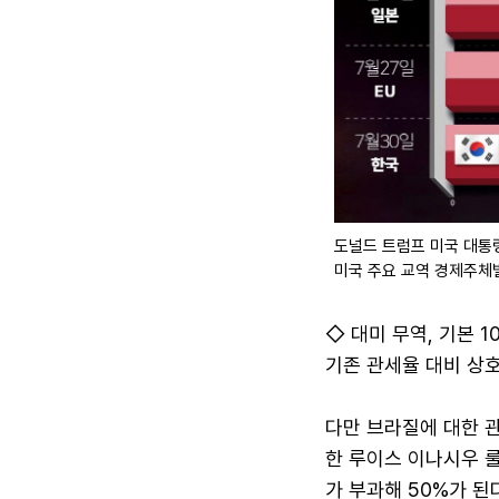
도널드 트럼프 미국 대통령
미국 주요 교역 경제주체
◇ 대미 무역, 기본 10
기존 관세율 대비 상호
다만 브라질에 대한 
한 루이스 이나시우 룰
가 부과해 50%가 된다