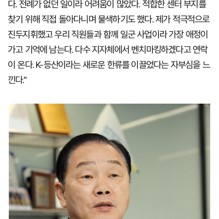
다. 전례가 없던 일이라 어려움이 많았다. 적합한 센터 부지를
찾기 위해 직접 돌아다니며 물색하기도 했다. 제가 적극적으로
진두지휘했고 우리 직원들과 함께 일군 사업이라 가장 애정이
가고 기억에 남는다. 다수 지자체에서 벤치마킹하겠다고 연락
이 온다. K-등산이라는 새로운 한류를 이끌었다는 자부심을 느
낀다."