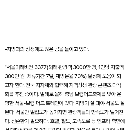
-지방과의 상생에도 많은 공을 들이고 있다.
"서울미래비전 3377(외래 관광객 3000만 명, 1인당 지출액
300만 원, 체류기간 7일, 재방문율 70%) 달성에 도움이 되
고자 한다. 전국 지자체와 협력해 지역상생 관광 콘텐츠 다각
화를 추진 중이다. 일례로 올해 충남 보령머드축제를 맞아 운
영한 서울-보령 머드 트레인이 있다. 지방이 잘 돼야 서울도 잘
된다. 서울만 밀집도가 높아지면 관광객들의 만족도가 떨어진
다. 선순환이 필요하다. 호텔, 철도, 고속도로 등 인프라 측면에