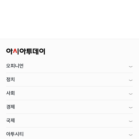
오피니언
정치
사회
경제
국제
아투시티