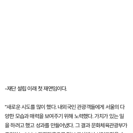
-재단 설립 이래 첫 재연임이다.
"새로운 시도를 많이 했다. 내외국인 관광객들에게 서울의 다
양한 모습과 매력을 보여주기 위해 노력했다. 가치가 있는 일
을 하려고 했고 성과를 만들어냈다. 그 결과 문화체육관광부가