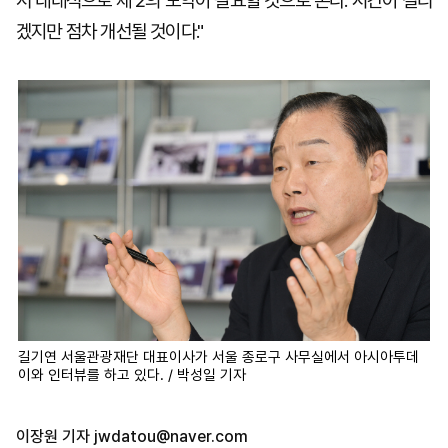
서 대대적으로 제 2의 도약이 필요할 것으로 본다. 시간이 걸리
겠지만 점차 개선될 것이다."
길기연 서울관광재단 대표이사가 서울 종로구 사무실에서 아시아투데
이와 인터뷰를 하고 있다. / 박성일 기자
이장원 기자
jwdatou@naver.com