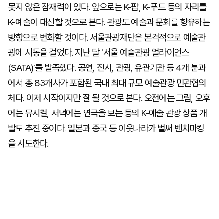
못지 않은 잠재력이 있다. 앞으로는 K-팝, K-푸드 등의 자리를
K-예술이 대신할 것으로 본다. 관광도 예술과 문화를 향유하는
방향으로 변화할 것이다. 서울관광재단은 본격적으로 예술관
광에 시동을 걸었다. 지난 달 '서울 예술관광 얼라이언스
(SATA)'를 발족했다. 공연, 전시, 관광, 유관기관 등 4개 분과
에서 총 83개사가 포함된 국내 최대 규모 예술관광 민관협의
체다. 이제 시작이지만 잘 될 것으로 본다. 오전에는 그림, 오후
에는 뮤지컬, 저녁에는 연극을 보는 등의 K-예술 관광 상품 개
발도 추진 중이다. 일본과 중국 등 이웃나라가 벌써 벤치마킹
을 시도한다.