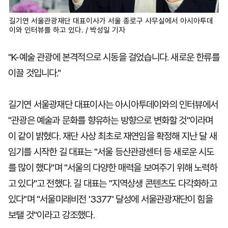
길기연 서울관광재단 대표이사가 서울 종로구 사무실에서 아시아투데
이와 인터뷰를 하고 있다. / 박성일 기자
"K-예술 관광에 본격적으로 시동을 걸었습니다. 새로운 한류를
이끌 것입니다."
길기연 서울광재단 대표이사는 아시아투데이와의 인터뷰에서
"관광은 예술과 문화를 향유하는 방향으로 변화할 것"이라며
이 같이 밝혔다. 재단 사상 최초로 재연임을 확정해 지난 달 새
임기를 시작한 길 대표는 "서울 등산관광센터 등 새로운 시도
를 많이 했다"며 "서울의 다양한 매력을 보여주기 위해 노력하
고 있다"고 전했다. 길 대표는 "지역상생 콘텐츠도 다각화하고
있다"며 "서울미래비전 '3377' 달성에 서울관광재단이 힘을
보탤 것"이라고 강조했다.