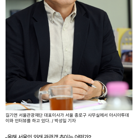
길기연 서울관광재단 대표이사가 서울 종로구 사무실에서 아시아투데
이와 인터뷰를 하고 있다. / 박성일 기자
-올해 서울의 외래 관광객 추이는 어떤가?