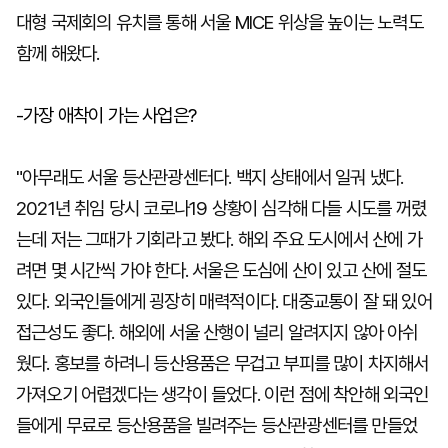
대형 국제회의 유치를 통해 서울 MICE 위상을 높이는 노력도
함께 해왔다.
-가장 애착이 가는 사업은?
"아무래도 서울 등산관광센터다. 백지 상태에서 일궈 냈다.
2021년 취임 당시 코로나19 상황이 심각해 다들 시도를 꺼렸
는데 저는 그때가 기회라고 봤다. 해외 주요 도시에서 산에 가
려면 몇 시간씩 가야 한다. 서울은 도심에 산이 있고 산에 절도
있다. 외국인들에게 굉장히 매력적이다. 대중교통이 잘 돼 있어
접근성도 좋다. 해외에 서울 산행이 널리 알려지지 않아 아쉬
웠다. 홍보를 하려니 등산용품은 무겁고 부피를 많이 차지해서
가져오기 어렵겠다는 생각이 들었다. 이런 점에 착안해 외국인
들에게 무료로 등산용품을 빌려주는 등산관광센터를 만들었