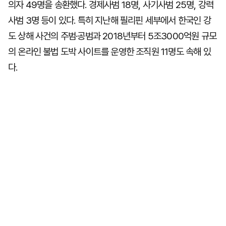
의자 49명을 송환했다. 경제사범 18명, 사기사범 25명, 강력
사범 3명 등이 있다. 특히 지난해 필리핀 세부에서 한국인 강
도 상해 사건의 주범·공범과 2018년부터 5조3000억원 규모
의 온라인 불법 도박 사이트를 운영한 조직원 11명도 속해 있
다.