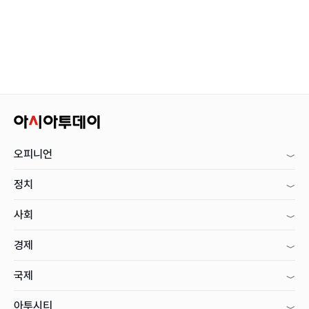
오피니언
정치
사회
경제
국제
아투시티