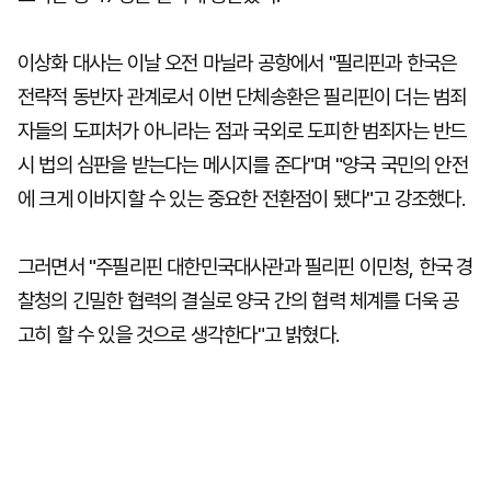
이상화 대사는 이날 오전 마닐라 공항에서 "필리핀과 한국은
전략적 동반자 관계로서 이번 단체송환은 필리핀이 더는 범죄
자들의 도피처가 아니라는 점과 국외로 도피한 범죄자는 반드
시 법의 심판을 받는다는 메시지를 준다"며 "양국 국민의 안전
에 크게 이바지할 수 있는 중요한 전환점이 됐다"고 강조했다.
그러면서 "주필리핀 대한민국대사관과 필리핀 이민청, 한국 경
찰청의 긴밀한 협력의 결실로 양국 간의 협력 체계를 더욱 공
고히 할 수 있을 것으로 생각한다"고 밝혔다.