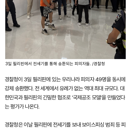
3일 필리핀에서 전세기를 통해 송환되는 피의자들. /경찰청
경찰청이 3일 필리핀에 있는 우리나라 피의자 49명을 동시에
강제 송환했다. 전 세계에서 유례가 없는 역대 최대 규모다. 대
한민국과 필리핀의 긴밀한 협조로 '국제공조 모델'을 만들었다
는 평가가 나온다.
경찰청은 이날 필리핀에 전세기를 보내 보이스피싱 범죄 등 피