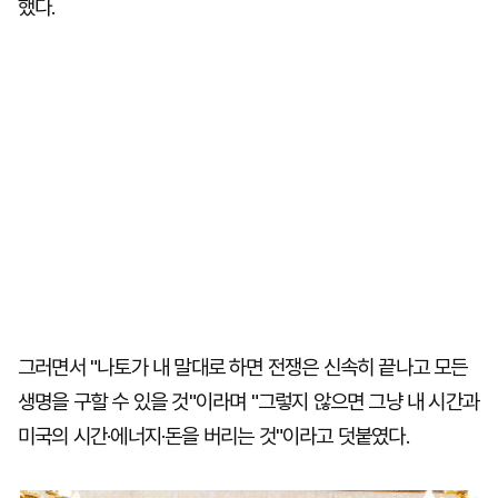
했다.
그러면서 "나토가 내 말대로 하면 전쟁은 신속히 끝나고 모든
생명을 구할 수 있을 것"이라며 "그렇지 않으면 그냥 내 시간과
미국의 시간·에너지·돈을 버리는 것"이라고 덧붙였다.