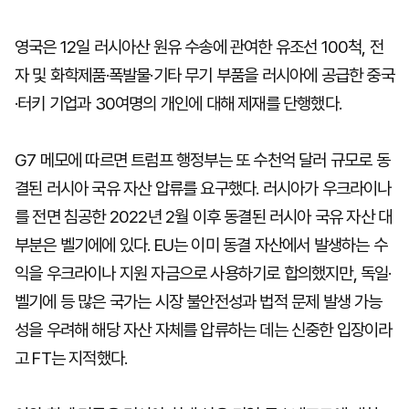
영국은 12일 러시아산 원유 수송에 관여한 유조선 100척, 전
자 및 화학제품·폭발물·기타 무기 부품을 러시아에 공급한 중국
·터키 기업과 30여명의 개인에 대해 제재를 단행했다.
G7 메모에 따르면 트럼프 행정부는 또 수천억 달러 규모로 동
결된 러시아 국유 자산 압류를 요구했다. 러시아가 우크라이나
를 전면 침공한 2022년 2월 이후 동결된 러시아 국유 자산 대
부분은 벨기에에 있다. EU는 이미 동결 자산에서 발생하는 수
익을 우크라이나 지원 자금으로 사용하기로 합의했지만, 독일·
벨기에 등 많은 국가는 시장 불안전성과 법적 문제 발생 가능
성을 우려해 해당 자산 자체를 압류하는 데는 신중한 입장이라
고 FT는 지적했다.