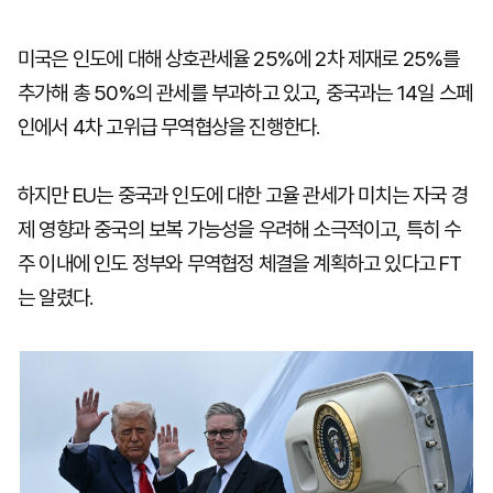
미국은 인도에 대해 상호관세율 25%에 2차 제재로 25%를
추가해 총 50%의 관세를 부과하고 있고, 중국과는 14일 스페
인에서 4차 고위급 무역협상을 진행한다.
하지만 EU는 중국과 인도에 대한 고율 관세가 미치는 자국 경
제 영향과 중국의 보복 가능성을 우려해 소극적이고, 특히 수
주 이내에 인도 정부와 무역협정 체결을 계획하고 있다고 FT
는 알렸다.