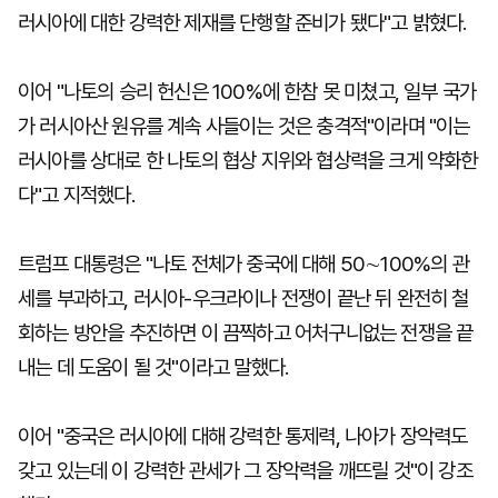
러시아에 대한 강력한 제재를 단행할 준비가 됐다"고 밝혔다.
이어 "나토의 승리 헌신은 100%에 한참 못 미쳤고, 일부 국가
가 러시아산 원유를 계속 사들이는 것은 충격적"이라며 "이는
러시아를 상대로 한 나토의 협상 지위와 협상력을 크게 약화한
다"고 지적했다.
트럼프 대통령은 "나토 전체가 중국에 대해 50∼100%의 관
세를 부과하고, 러시아-우크라이나 전쟁이 끝난 뒤 완전히 철
회하는 방안을 추진하면 이 끔찍하고 어처구니없는 전쟁을 끝
내는 데 도움이 될 것"이라고 말했다.
이어 "중국은 러시아에 대해 강력한 통제력, 나아가 장악력도
갖고 있는데 이 강력한 관세가 그 장악력을 깨뜨릴 것"이 강조