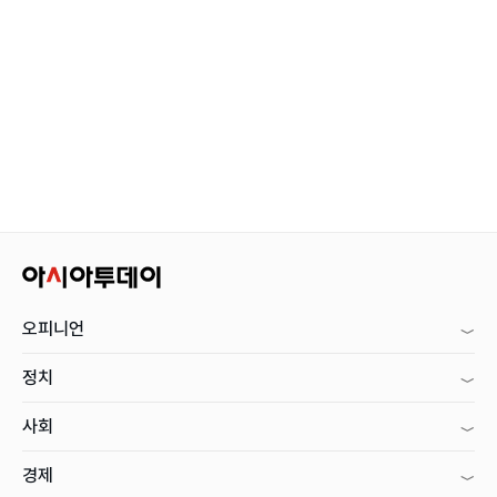
오피니언
정치
사회
경제