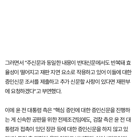
그러면서 "주신문과 동일한 내용이 반대신문에서도 반복돼 효
율성이 떨어지고 재판 지연 요소로 작용하고 있어 이들에 대한
증인신문 조서를 제출하고 추가 신문할 사항이 있다면 재판부
에 요청하겠다"고 부연했다.
이에 윤 전 대통령 측은 "핵심 증인에 대한 증인신문을 진행하
는 게 신속한 공판을 위한 전제조건임에도, 검찰 측은 윤 전 대
통령과 접촉이 있던 장관 등에 대한 증인신문을 하지 않고 있