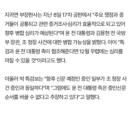
지귀연 부장판사는 지난 8일 17차 공판에서 "주요 쟁점과 증
거들이 공통되고 관련 증거조사·심리가 효율적으로 되고 있어
향후 병합 심리가 예상된다"며 윤 전 대통령과 김용현 전 국방
부 장관, 조 청장 사건에 대한 병합 가능성을 밝혔다. 이어 "특
검과 윤 전 대통령 측이 협조해준다면 12월 무렵에는 심리를
마칠 수 있을 것"이라고도 했다.
아울러 박 특검보는 "향후 신문 예정인 증인 일부가 조 청장 사
건 증인과 동일하다"며 "그럼에도 윤 전 대통령 측은 증인신문
순서를 바꿀 수 없다고 주장하고 있다"고 말했다.