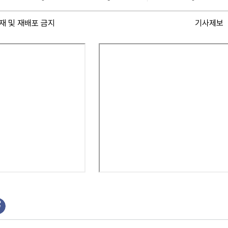
재 및 재배포 금지
기사제보