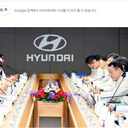
추가
Google 검색에서 아시아투데이 기사를 더 자주 볼 수 있습니다.