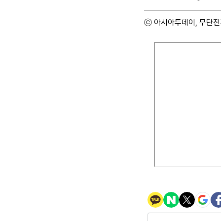
ⓒ 아시아투데이, 무단전