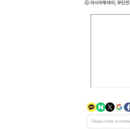
ⓒ 아시아투데이, 무단전