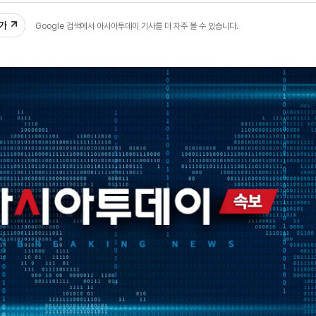
추가
Google 검색에서 아시아투데이 기사를 더 자주 볼 수 있습니다.