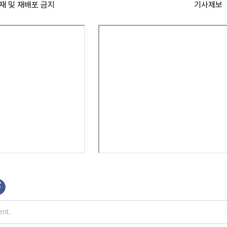
재 및 재배포 금지
기사제보