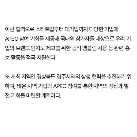
이번 협력으로 스타트업부터 대기업까지 다양한 기업에
APEC 참여 기회를 제공해 국내외 참가자를 대상으로 우리 기
업의 브랜드 인지도 제고를 위한 공식 엠블럼 사용 등 관련 홍
보 활동을 적극 지원한다.
또 개최 지역인 경상북도 경주시와의 상생 협력을 추진하기 위
하여, 많은 지역 기업의 APEC 참여를 통한 지역의 성장과 발
전 기회를 마련할 계획이다.