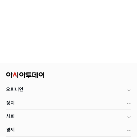
오피니언
정치
사회
경제