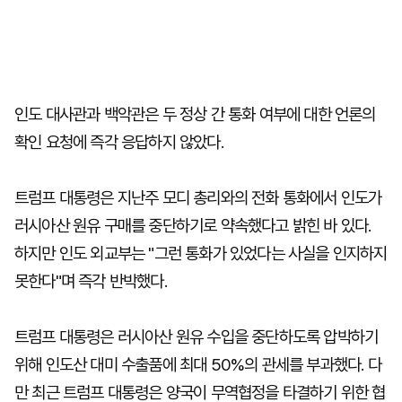
인도 대사관과 백악관은 두 정상 간 통화 여부에 대한 언론의
확인 요청에 즉각 응답하지 않았다.
트럼프 대통령은 지난주 모디 총리와의 전화 통화에서 인도가
러시아산 원유 구매를 중단하기로 약속했다고 밝힌 바 있다.
하지만 인도 외교부는 "그런 통화가 있었다는 사실을 인지하지
못한다"며 즉각 반박했다.
트럼프 대통령은 러시아산 원유 수입을 중단하도록 압박하기
위해 인도산 대미 수출품에 최대 50%의 관세를 부과했다. 다
만 최근 트럼프 대통령은 양국이 무역협정을 타결하기 위한 협