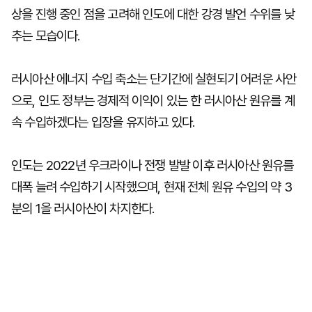
상을 진행 중인 점을 고려해 인도에 대한 강경 발언 수위를 낮
추는 모습이다.
러시아산 에너지 수입 축소는 단기간에 실현되기 어려운 사안
으로, 인도 정부는 경제적 이익이 있는 한 러시아산 원유를 계
속 수입하겠다는 입장을 유지하고 있다.
인도는 2022년 우크라이나 전쟁 발발 이후 러시아산 원유를
대폭 늘려 수입하기 시작했으며, 현재 전체 원유 수입의 약 3
분의 1을 러시아산이 차지한다.