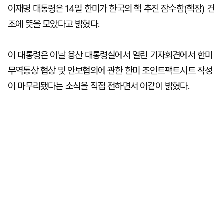
이재명 대통령은 14일 한미가 한국의 핵 추진 잠수함(핵잠) 건
조에 뜻을 모았다고 밝혔다.
이 대통령은 이날 용산 대통령실에서 열린 기자회견에서 한미
무역통상 협상 및 안보협의에 관한 한미 조인트팩트시트 작성
이 마무리됐다는 소식을 직접 전하면서 이같이 밝혔다.