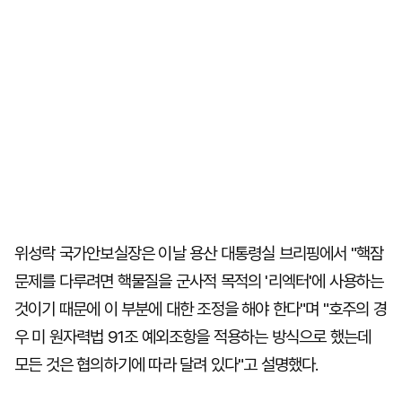
위성락 국가안보실장은 이날 용산 대통령실 브리핑에서 "핵잠
문제를 다루려면 핵물질을 군사적 목적의 '리엑터'에 사용하는
것이기 때문에 이 부분에 대한 조정을 해야 한다"며 "호주의 경
우 미 원자력법 91조 예외조항을 적용하는 방식으로 했는데
모든 것은 협의하기에 따라 달려 있다"고 설명했다.