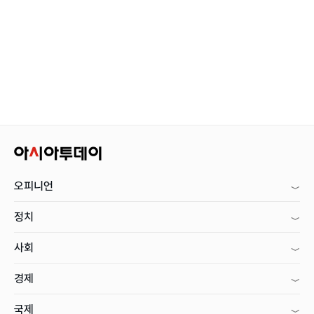
오피니언
정치
사회
경제
국제