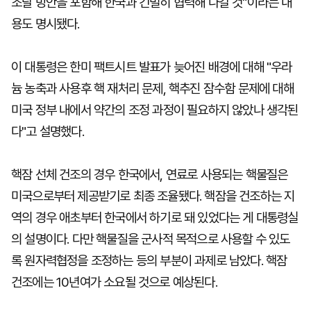
조달 방안을 포함해 한국과 긴밀히 협력해 나갈 것"이라는 내
용도 명시됐다.
이 대통령은 한미 팩트시트 발표가 늦어진 배경에 대해 "우라
늄 농축과 사용후 핵 재처리 문제, 핵추진 잠수함 문제에 대해
미국 정부 내에서 약간의 조정 과정이 필요하지 않았나 생각된
다"고 설명했다.
핵잠 선체 건조의 경우 한국에서, 연료로 사용되는 핵물질은
미국으로부터 제공받기로 최종 조율됐다. 핵잠을 건조하는 지
역의 경우 애초부터 한국에서 하기로 돼 있었다는 게 대통령실
의 설명이다. 다만 핵물질을 군사적 목적으로 사용할 수 있도
록 원자력협정을 조정하는 등의 부분이 과제로 남았다. 핵잠
건조에는 10년여가 소요될 것으로 예상된다.