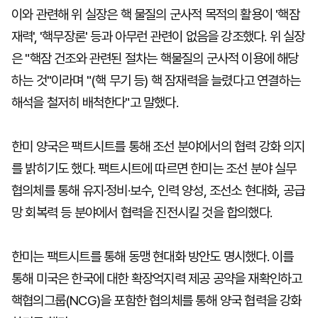
이와 관련해 위 실장은 핵 물질의 군사적 목적의 활용이 '핵잠
재력', '핵무장론' 등과 아무런 관련이 없음을 강조했다. 위 실장
은 "핵잠 건조와 관련된 절차는 핵물질의 군사적 이용에 해당
하는 것"이라며 "(핵 무기 등) 핵 잠재력을 늘렸다고 연결하는
해석을 철저히 배척한다"고 말했다.
한미 양국은 팩트시트를 통해 조선 분야에서의 협력 강화 의지
를 밝히기도 했다. 팩트시트에 따르면 한미는 조선 분야 실무
협의체를 통해 유지·정비·보수, 인력 양성, 조선소 현대화, 공급
망 회복력 등 분야에서 협력을 진전시킬 것을 합의했다.
한미는 팩트시트를 통해 동맹 현대화 방안도 명시했다. 이를
통해 미국은 한국에 대한 확장억지력 제공 공약을 재확인하고
핵협의그룹(NCG)을 포함한 협의체를 통해 양국 협력을 강화