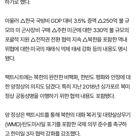
하기로 했다.
아울러 △한국 국방비 GDP 대비 3.5% 증액 △250억 불 규
모의 미 군사장비 구매 △주한 미군에 대한 330억 불 규모의
포괄적 지원 △전작권 전환 협력 지속 △북한을 포함한 역내
위협에 대한 미국의 재래식 억제 태세 강화 등의 내용도 명시
됐다.
팩트시트에는 북한의 완전한 비핵화, 한반도 평화와 안정에 대
한 양정상의 의지도 담겼다. 특히 지난 2018년 싱가포르 북미
정상 공동성명을 이행하기 위한 협력 내용도 포함됐다.
양 정상은 팩트시트를 통해 북한의 대화 복귀 및 대량살상무기
(WMD)·탄도미사일 포기를 포함한 국제 의무 준수를 촉구하
고 한미일 3자 협력 강화를 강조했다.