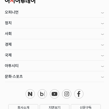
오피니언
정치
사회
경제
국제
아투시티
문화·스포츠
회사소개
지면보기
신문구독