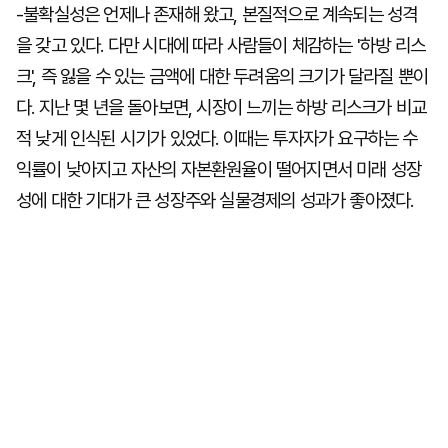
-불확실성은 언제나 존재해 왔고, 본질적으로 계속되는 성격
을 갖고 있다. 다만 시대에 따라 사람들이 체감하는 '하방 리스
크', 즉 잃을 수 있는 금액에 대한 두려움의 크기가 달라질 뿐이
다. 지난 몇 년을 돌아보면, 시장이 느끼는 하방 리스크가 비교
적 낮게 인식된 시기가 있었다. 이때는 투자자가 요구하는 수
익률이 낮아지고 자산의 자본환원율이 떨어지면서 미래 성장
성에 대한 기대가 큰 성장주와 실물경제의 성과가 좋아졌다.