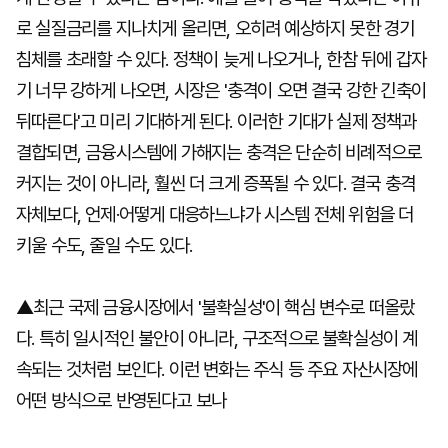
로 실질금리를 지나치게 올리면, 오히려 예상하지 못한 경기
침체를 초래할 수 있다. 정책이 늦게 나오거나, 한참 뒤에 갑자
기 너무 강하게 나오면, 시장은 '충격이 오면 결국 강한 긴축이
뒤따른다'고 미리 기대하게 된다. 이러한 기대가 실제 정책과
결합되면, 금융시스템에 가해지는 충격은 단순히 비례적으로
커지는 것이 아니라, 훨씬 더 크게 증폭될 수 있다. 결국 충격
자체보다, 언제·어떻게 대응하느냐가 시스템 전체 위험을 더
키울 수도, 줄일 수도 있다.
▲최근 국제 금융시장에서 '불확실성'이 핵심 변수로 떠올랐
다. 특히 일시적인 불안이 아니라, 구조적으로 불확실성이 계
속되는 것처럼 보인다. 이런 변화는 주식 등 주요 자산시장에
어떤 방식으로 반영된다고 보나