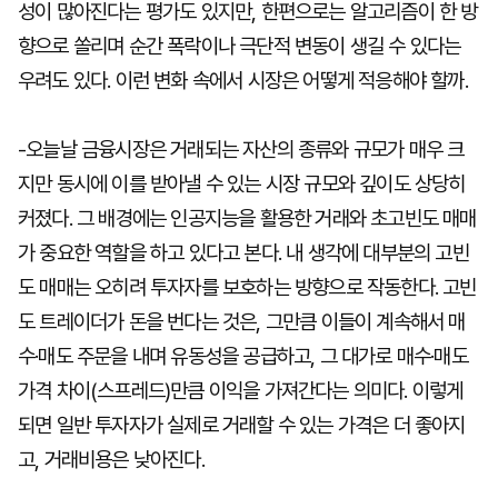
성이 많아진다는 평가도 있지만, 한편으로는 알고리즘이 한 방
향으로 쏠리며 순간 폭락이나 극단적 변동이 생길 수 있다는
우려도 있다. 이런 변화 속에서 시장은 어떻게 적응해야 할까.
-오늘날 금융시장은 거래되는 자산의 종류와 규모가 매우 크
지만 동시에 이를 받아낼 수 있는 시장 규모와 깊이도 상당히
커졌다. 그 배경에는 인공지능을 활용한 거래와 초고빈도 매매
가 중요한 역할을 하고 있다고 본다. 내 생각에 대부분의 고빈
도 매매는 오히려 투자자를 보호하는 방향으로 작동한다. 고빈
도 트레이더가 돈을 번다는 것은, 그만큼 이들이 계속해서 매
수·매도 주문을 내며 유동성을 공급하고, 그 대가로 매수·매도
가격 차이(스프레드)만큼 이익을 가져간다는 의미다. 이렇게
되면 일반 투자자가 실제로 거래할 수 있는 가격은 더 좋아지
고, 거래비용은 낮아진다.