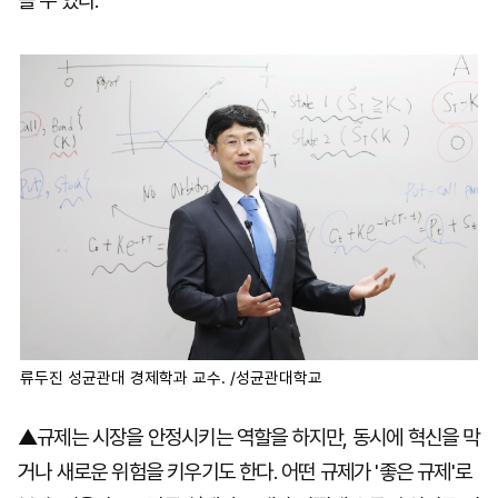
볼 수 있다.
류두진 성균관대 경제학과 교수. /성균관대학교
▲규제는 시장을 안정시키는 역할을 하지만, 동시에 혁신을 막
거나 새로운 위험을 키우기도 한다. 어떤 규제가 '좋은 규제'로