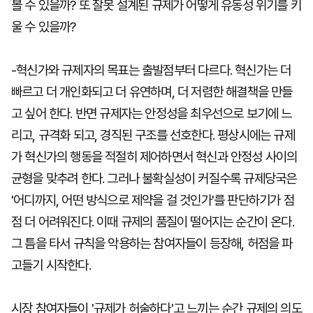
볼 수 있을까? 또 잘못 설계된 규제가 어떻게 유동성 위기를 키
울 수 있을까?
-혁신가와 규제자의 목표는 출발점부터 다르다. 혁신가는 더
빠르고 더 개인화되고 더 유연하며, 더 저렴한 해결책을 만들
고 싶어 한다. 반면 규제자는 안정성을 최우선으로 보기에 느
리고, 규격화 되고, 경직된 구조를 선호한다. 평상시에는 규제
가 혁신가의 행동을 적절히 제어하면서 혁신과 안정성 사이의
균형을 맞추려 한다. 그러나 불확실성이 커질수록 규제당국은
'어디까지, 어떤 방식으로 제약을 걸 것인가'를 판단하기가 점
점 더 어려워진다. 이때 규제의 품질이 떨어지는 순간이 온다.
그 틈을 타서 규칙을 악용하는 참여자들이 등장해, 허점을 파
고들기 시작한다.
시장 참여자들이 '규제가 허술하다'고 느끼는 순간 규제의 의도