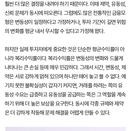
훨씬 더 많은 결정을 내려야 하기 때문이다. 이때 제약, 유동성,
신뢰 문제가 동시에 떠오른다. 그럼에도 많은 전통적인 금융모
형은 변동성이 일정하다고 가정하거나, 투자 기간이 길면 위험
의 변화를 평균 내서 무시할 수 있다고 가정해 왔다.
하지만 실제 투자자에게 중요한 것은 단순한 평균수익률이 아
니라 복리수익률이다. 복리수익률은 변동성의 변화와 드물게
나타나는 큰 손실 등에 매우 민감하다. 그래서 시간, 변동성, 제
약은 서로 강하게 얽혀 있으며 하나만 떼어 놓고 볼 수 없다. 예
기치 못한 불확실성이 갑자기 커지면, 거래를 하려는 쪽의 유
동성 수요는 급증하고 유동성을 공급하는 쪽은 그 역할을 계속
하기 위해 더 높은 보상을 요구한다. 동시에 각종 규제와 제약
은 더 강하게 작동해 문제 해결을 어렵게 만들 수 있다.