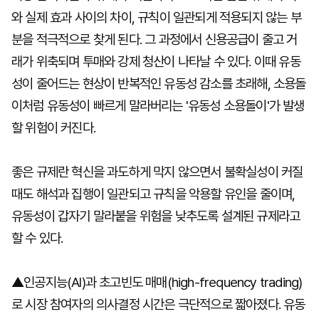
와 실제 효과 사이의 차이, 규칙이 일관되게 적용되지 않는 부
분을 적극적으로 찾게 된다. 그 과정에서 신용공급이 줄고 거
래가 위축되며 투매와 강제 청산이 나타날 수 있다. 이때 유동
성이 줄어드는 현상이 반복적인 유동성 감소를 초래해, 소용돌
이처럼 유동성이 빠르게 말라버리는 '유동성 소용돌이'가 발생
할 위험이 커진다.
좋은 규제란 혁신을 과도하게 막지 않으면서 불확실성이 커질
때도 해석과 집행이 일관되고 규칙을 악용할 유인을 줄이며,
유동성이 갑자기 말라붙을 위험을 낮추도록 설계된 규제라고
할 수 있다.
▲인공지능(AI)과 초고빈도 매매(high-frequency trading)
로 시장 참여자의 의사결정 시간은 극단적으로 짧아졌다. 유동