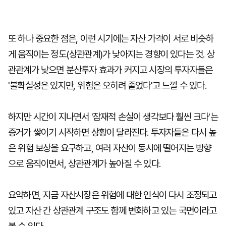
또 하나 중요한 점은, 이런 시기에는 자산 가격이 서로 비슷하
게 움직이는 정도(상관관계)가 낮아지는 경향이 있다는 것. 상
관관계가 낮으면 분산투자 효과가 커지고 시장의 투자자들은
'불확실성은 있지만, 위험은 오히려 줄었다'고 느낄 수 있다.
하지만 시간이 지나면서 '잠재적 손실이 생각보다 훨씬 크다'는
증거가 쌓이기 시작하면 상황이 달라진다. 투자자들은 다시 높
은 위험 보상을 요구하고, 여러 자산이 동시에 떨어지는 방향
으로 움직이면서, 상관관계가 높아질 수 있다.
요약하면, 지금 자산시장은 위험에 대한 인식이 다시 조정되고
있고 자산 간 상관관계 구조도 함께 변화하고 있는 국면이라고