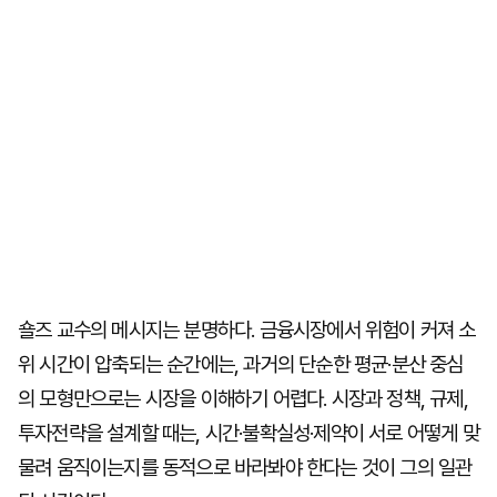
숄즈 교수의 메시지는 분명하다. 금융시장에서 위험이 커져 소
위 시간이 압축되는 순간에는, 과거의 단순한 평균·분산 중심
의 모형만으로는 시장을 이해하기 어렵다. 시장과 정책, 규제,
투자전략을 설계할 때는, 시간·불확실성·제약이 서로 어떻게 맞
물려 움직이는지를 동적으로 바라봐야 한다는 것이 그의 일관