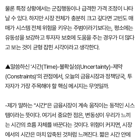
물론 특정 상황에서는 군집행동이나 급격한 가격 조정이 나타
날 수 있다. 하지만 시장 전체가 충분히 크고 깊다면 고빈도 매
매가 시스템 전체 위험을 키우는 주범이라기보다는, 평소에는
유동성을 보강하고 투자자 보호에 도움을 주는 경우가 더 많다
고 보는 것이 균형 잡힌 시각이라고 생각한다.
▲말씀하신 '시간(Time)-불확실성(Uncertainty)-제약
(Constraints)'의 관점에서, 오늘의 금융시장과 정책당국, 투
자자가 가장 주목해야 할 핵심 메시지는 무엇일까.
-제가 말하는 "시간"은 금융시장이 계속 움직이는 동적인 시스
템이라는 뜻이다. 여기서 중요한 점은, 변동성이 우리가 느끼
는 시간의 흐름 자체를 바꾼다는 것이다. 위험이 커지면, 시장
에서의 시간은 마치 압축된 것처럼 느껴진다. 짧은 시간 안에