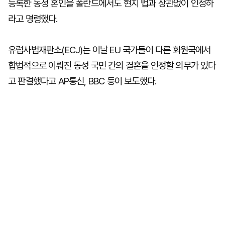
등록한 동성 혼인을 폴란드에서도 현지 법과 상관없이 인정하
라고 명령했다.
유럽사법재판소(ECJ)는 이날 EU 국가들이 다른 회원국에서
합법적으로 이뤄진 동성 국민 간의 결혼을 인정할 의무가 있다
고 판결했다고 AP통신, BBC 등이 보도했다.