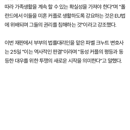
따라 가족생활을 계속 할 수 있는 확실성을 가져야 한다"며 "폴
란드에서 이들을 미혼 커플로 생활하도록 강요하는 것은 EU법
에 위배되며 그들의 권리를 침해하는 것"이라고 강조했다.
이번 재판에서 부부의 법률대리인을 맡은 파벨 크누트 변호사
는 25일 "이는 역사적인 판결"이라며 "동성 커플의 평등과 동
등한 대우를 위한 투쟁의 새로운 시작을 의미한다"고 말했다.