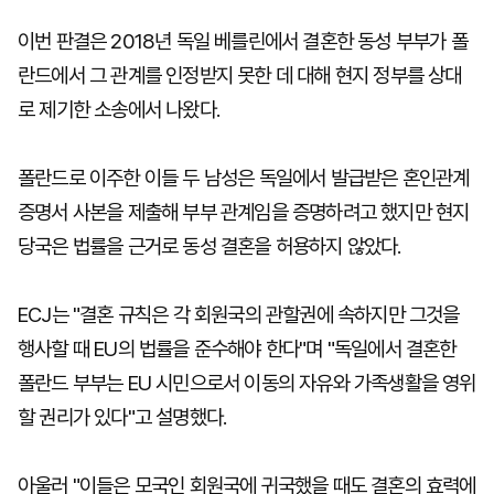
이번 판결은 2018년 독일 베를린에서 결혼한 동성 부부가 폴
란드에서 그 관계를 인정받지 못한 데 대해 현지 정부를 상대
로 제기한 소송에서 나왔다.
폴란드로 이주한 이들 두 남성은 독일에서 발급받은 혼인관계
증명서 사본을 제출해 부부 관계임을 증명하려고 했지만 현지
당국은 법률을 근거로 동성 결혼을 허용하지 않았다.
ECJ는 "결혼 규칙은 각 회원국의 관할권에 속하지만 그것을
행사할 때 EU의 법률을 준수해야 한다"며 "독일에서 결혼한
폴란드 부부는 EU 시민으로서 이동의 자유와 가족생활을 영위
할 권리가 있다"고 설명했다.
아울러 "이들은 모국인 회원국에 귀국했을 때도 결혼의 효력에