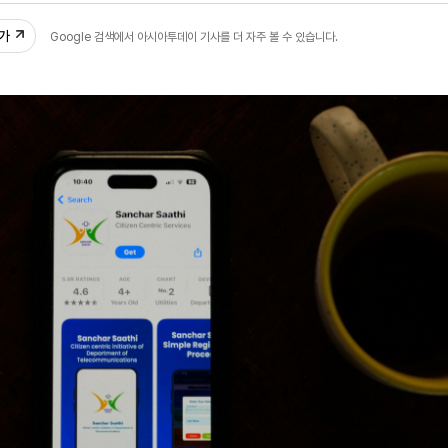
추가
Google 검색에서 아시아투데이 기사를 더 자주 볼 수 있습니다.