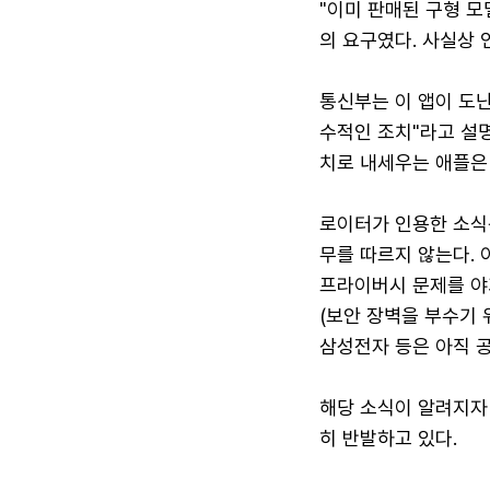
"이미 판매된 구형 
의 요구였다. 사실상 
통신부는 이 앱이 도난
수적인 조치"라고 설명
치로 내세우는 애플은 
로이터가 인용한 소식
무를 따르지 않는다. 
프라이버시 문제를 야기
(보안 장벽을 부수기 
삼성전자 등은 아직 공
해당 소식이 알려지자 
히 반발하고 있다.