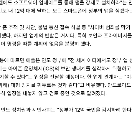
모델에도 소프트웨어 업데이트를 통해 앱을 강제로 설치하라"는 
인도 내 12억 대에 달하는 모든 스마트폰에 정부의 앱을 심겠다
 폰 추적 및 차단, 불법 통신 접속 식별 등 "사이버 범죄를 막기
했다. 하지만 업계의 반발은 거세다. 특히 보안과 프라이버시를
이 명령을 따를 계획이 없음을 분명히 했다.
통에 따르면 애플은 인도 정부에 "전 세계 어디에서도 정부 앱 
이는 아이폰 운영체제(iOS)의 보안 생태계를 심각하게 위협하고
할 수 있다"는 입장을 전달할 예정이다. 한 업계 관계자는 "
위해) 대형 망치를 휘두르는 것과 같다"고 비유했다. 안드로이드
식 입장을 내놓지 않고 검토 중인 것으로 알려졌다.
인도 정치권과 시민사회는 "정부가 12억 국민을 감시하려 한다