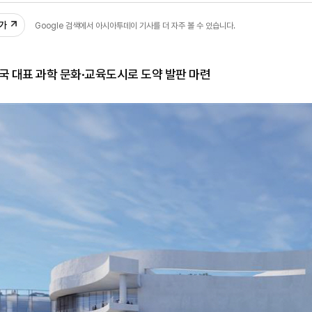
추가
Google 검색에서 아시아투데이 기사를 더 자주 볼 수 있습니다.
국 대표 과학 문화·교육도시로 도약 발판 마련