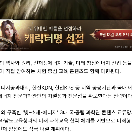
의 역사와 원리, 신재생에너지 기술, 미래 청정에너지 산업 등
이 직접 참여하는 체험 중심 교육 콘텐츠도 함께 마련된다.
너지공과대학, 한전KDN, 한전KPS 등 지역 공공기관과 국내 
 에너지 전문과학관만의 차별성과 전문성을 확보한다는 전략이다
와 구축한 '빛-소재-에너지' 3대 국·공립 과학관 콘텐츠 교류
라남도교육청과의 미래 과학교육 협력 체계를 기반으로 미래형 
인재 양성에도 적극 나설 계획이다.