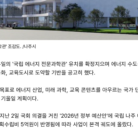
관' 조감도. /나주시
유일의 '국립 에너지 전문과학관' 유치를 확정지으며 에너지 수도
화, 교육도시로 도약할 기반을 공고히 했다.
 목표로 에너지 산업, 미래 과학, 교육 콘텐츠를 아우르는 국가 
 기울일 계획이다.
지난 2일 국회 의결을 거친 '2026년 정부 예산안'에 국립 나주
획수립비 5억원이 반영됨에 따라 사업이 본격 궤도에 올랐다.