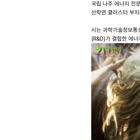
국립 나주 에너지 전문
산학연 클러스터 부지
시는 과학기술정보통신부
(R&D)가 결합한 에