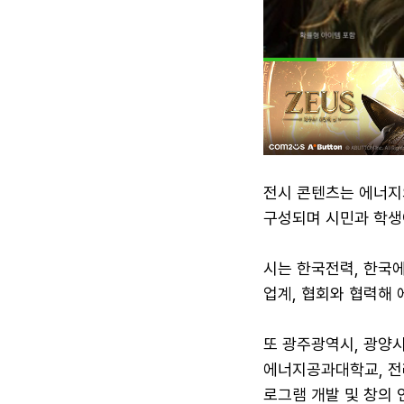
전시 콘텐츠는 에너지
구성되며 시민과 학생
시는 한국전력, 한국에
업계, 협회와 협력해
또 광주광역시, 광양시
에너지공과대학교, 전
로그램 개발 및 창의 