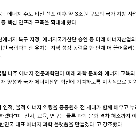
는 에너지 수도 비전 선포 이후 약 3조원 규모의 국가·지방 사
등 핵심 인프라 구축을 확대해 왔다.
분산에너지 특구 지정, 에너지국가산단 승인 등 미래 에너지산업
이번 국립과학관 유치는 지역 성장 동력을 한 단계 더 끌어올리
.
국립 나주 에너지 전문과학관이 미래 과학 문화와 에너지 교육의
인재 양성과 국가 에너지산업 혁신에 기여하도록 지속적으로 지
 인적, 물적 에너지 역량을 총동원해 전 세대가 함께 배우고 
겠다"며 "전시, 교육, 연구는 물론 과학 문화 격차 해소까지 
한민국 대표 에너지 과학 플랫폼을 만들겠다"고 강조했다.