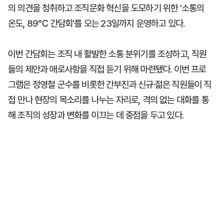
의 의견을 청취하고 조직문화 혁신을 도모하기 위한 '소통의
온도, 89℃ 간담회'를 오는 23일까지 운영하고 있다.
이번 간담회는 조직 내 활발한 소통 분위기를 조성하고, 직원
들의 제안과 애로사항을 직접 듣기 위해 마련됐다. 이번 프로
그램은 정영철 군수를 비롯한 간부진과 신규·젊은 직원들이 직
접 만나 현장의 목소리를 나누는 자리로, 격의 없는 대화를 통
해 조직의 성장과 변화를 이끄는 데 중점을 두고 있다.