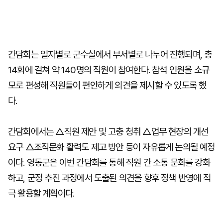
간담회는 일자별로 군수실에서 부서별로 나누어 진행되며, 총
14회에 걸쳐 약 140명의 직원이 참여한다. 참석 인원을 소규
모로 편성해 직원들이 편안하게 의견을 제시할 수 있도록 했
다.
간담회에서는 △직원 제안 및 고충 청취 △업무 현장의 개선
요구 △조직문화 활력도 제고 방안 등이 자유롭게 논의될 예정
이다. 영동군은 이번 간담회를 통해 직원 간 소통 문화를 강화
하고, 군정 추진 과정에서 도출된 의견을 향후 정책 반영에 적
극 활용할 계획이다.