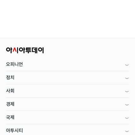
오피니언
정치
사회
경제
국제
아투시티