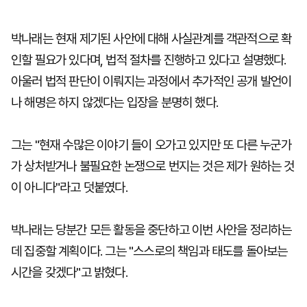
박나래는 현재 제기된 사안에 대해 사실관계를 객관적으로 확
인할 필요가 있다며, 법적 절차를 진행하고 있다고 설명했다.
아울러 법적 판단이 이뤄지는 과정에서 추가적인 공개 발언이
나 해명은 하지 않겠다는 입장을 분명히 했다.
그는 "현재 수많은 이야기 들이 오가고 있지만 또 다른 누군가
가 상처받거나 불필요한 논쟁으로 번지는 것은 제가 원하는 것
이 아니다"라고 덧붙였다.
박나래는 당분간 모든 활동을 중단하고 이번 사안을 정리하는
데 집중할 계획이다. 그는 "스스로의 책임과 태도를 돌아보는
시간을 갖겠다"고 밝혔다.