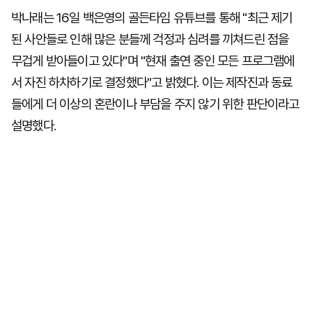
박나래는 16일 백은영의 골든타임 유튜브를 통해 "최근 제기
된 사안들로 인해 많은 분들께 걱정과 심려를 끼쳐드린 점을
무겁게 받아들이고 있다"며 "현재 출연 중인 모든 프로그램에
서 자진 하차하기로 결정했다"고 밝혔다. 이는 제작진과 동료
들에게 더 이상의 혼란이나 부담을 주지 않기 위한 판단이라고
설명했다.