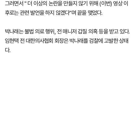
그러면서 " 더 이상의 논란을 만들지 않기 위해 (이번) 영상 이
후로는 관련 발언을 하지 않겠다"며 끝을 맺었다.
박나래는 불법 의료 행위, 전 매니저 갑질 의혹 등을 받고 있다.
임현택 전 대한의사협회 회장은 박나래를 검찰에 고발한 상태
다.