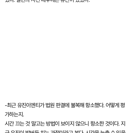
-최근 유진이엔티가 법원 판결에 불복해 항소했다. 어떻게 평
가하는지.
시간 끄는 것 말고는 방법이 보이지 않으니 항소한 것이다. 지
금 유진이 발버둥 치는 과정이라고 본다. 시간을 늦출 수 있을