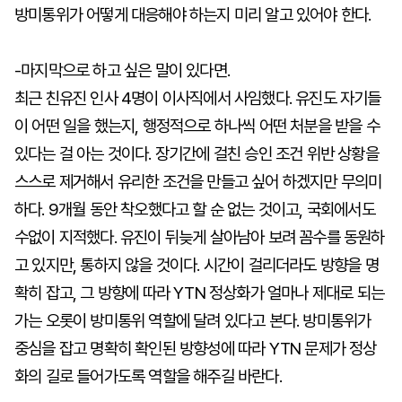
방미통위가 어떻게 대응해야 하는지 미리 알고 있어야 한다.
-마지막으로 하고 싶은 말이 있다면.
최근 친유진 인사 4명이 이사직에서 사임했다. 유진도 자기들
이 어떤 일을 했는지, 행정적으로 하나씩 어떤 처분을 받을 수
있다는 걸 아는 것이다. 장기간에 걸친 승인 조건 위반 상황을
스스로 제거해서 유리한 조건을 만들고 싶어 하겠지만 무의미
하다. 9개월 동안 착오했다고 할 순 없는 것이고, 국회에서도
수없이 지적했다. 유진이 뒤늦게 살아남아 보려 꼼수를 동원하
고 있지만, 통하지 않을 것이다. 시간이 걸리더라도 방향을 명
확히 잡고, 그 방향에 따라 YTN 정상화가 얼마나 제대로 되는
가는 오롯이 방미통위 역할에 달려 있다고 본다. 방미통위가
중심을 잡고 명확히 확인된 방향성에 따라 YTN 문제가 정상
화의 길로 들어가도록 역할을 해주길 바란다.