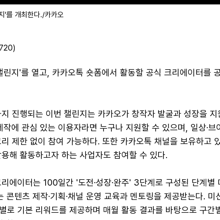
지'를 개최한다./카카오
720)
챌린지'를 열고, 카카오톡 숏폼에서 활동할 공식 크리에이터를 
까지 진행되는 이번 챌린지는 카카오가 창작자 발굴과 성장을 지
제작에 관심 있는 이용자라면 누구나 지원할 수 있으며, 일상·브
리 제한 없이 참여 가능하다. 또한 카카오톡 채널을 보유하고 있
활용해 활동하고자 하는 사업자도 참여할 수 있다.
리에이터는 100일간 '도전·성장·완주' 3단계로 구성된 단계별
는 콘텐츠 제작·기획·채널 운영 교육과 멘토링을 제공받는다. 미
별로 기본 리워드를 제공하며 매월 활동 결과를 바탕으로 구간