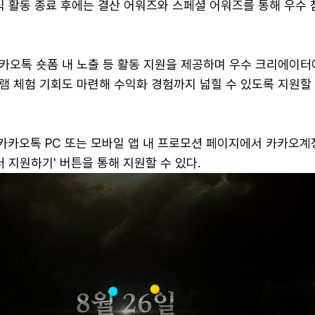
식 활동 종료 후에는 결산 어워즈와 스페셜 어워즈를 통해 우수
카오톡 숏폼 내 노출 등 활동 지원을 제공하며 우수 크리에이터
램 체험 기회도 마련해 수익화 경험까지 넓힐 수 있도록 지원할
 카카오톡 PC 또는 모바일 앱 내 프로모션 페이지에서 카카오계
터 지원하기' 버튼을 통해 지원할 수 있다.