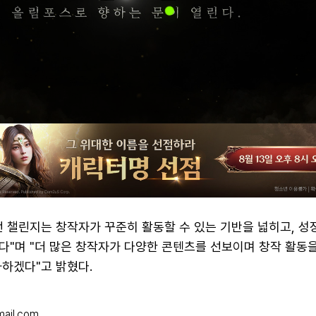
번 챌린지는 창작자가 꾸준히 활동할 수 있는 기반을 넓히고, 성
다"며 "더 많은 창작자가 다양한 콘텐츠를 선보이며 창작 활동
화하겠다"고 밝혔다.
mail.com