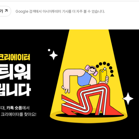
추가
Google 검색에서 아시아투데이 기사를 더 자주 볼 수 있습니다.