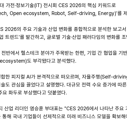
대 가전·정보기술(IT) 전시회 CES 2026의 핵심 키워드로
-tech, Open ecosystem, Robot, Self-driving, Energy)'
ES 2026의 주요 기술과 산업 변화를 종합적으로 분석한 보고서 
산업 트렌드'를 발간하고, 글로벌 기술·산업 패러다임의 변화를 조
 전반에서 헬스테크 분야가 주목받는 한편, 기업 간 협업을 기
ecosystem)도 부각됐다고 분석했다.
합한 피지컬 AI가 본격적으로 떠오르며, 자율주행(Self-drivin
기술도 관심을 끌었다고 설명했다. 대규모 전력 수요 증가에 따른
시 주요 화두로 부상했다고 덧붙였다.
 산업 리더인 염승훈 부대표는 "CES 2026에서 나타난 주요
을 통해 국내 기업들이 선제적으로 미래 비즈니스 모델을 확보해