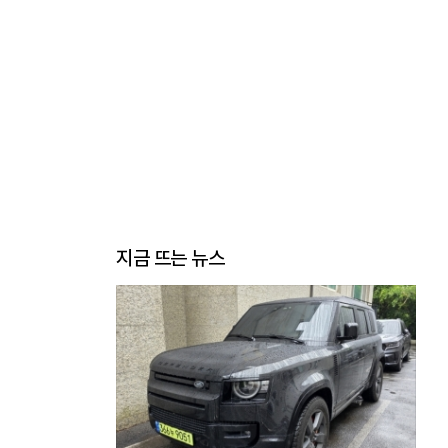
지금 뜨는 뉴스