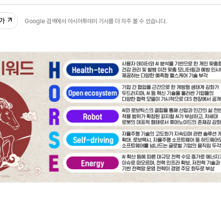
58
추가
Google 검색에서 아시아투데이 기사를 더 자주 볼 수 있습니다.