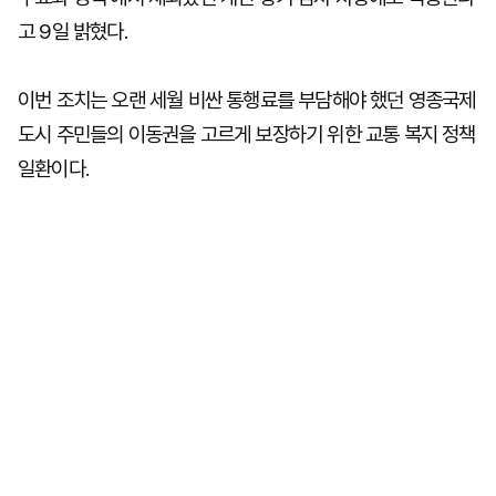
고 9일 밝혔다.
이번 조치는 오랜 세월 비싼 통행료를 부담해야 했던 영종국제
도시 주민들의 이동권을 고르게 보장하기 위한 교통 복지 정책
일환이다.