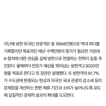
지난해 방한 외국인 관광객은 총 1894만명으로 역대 최다를
기록했지만 목표까진 매년 수백만명의 증가가 필요한 가운데
K-컬처에 대한 관심을 실제 방한으로 연결하는 전략이 집중 추
진된다. 올해부터 전문가 예상을 뛰어넘는 방한객 23000만
명을 목표로 한다고 최 장관은 설명했다. 또 방한객의 81.7%
가 수도권에 편중되는 현상과 자국민 국내 관광의 감소세 등의
문제점을 개선하는 한편 체류 기간과 소비가 늘어나도록 유도
해 실질적인 경제적 효과의 확대를 도모한다.