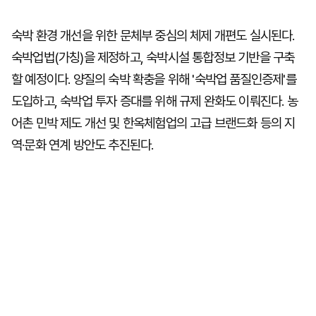
숙박 환경 개선을 위한 문체부 중심의 체제 개편도 실시된다.
숙박업법(가칭)을 제정하고, 숙박시설 통합정보 기반을 구축
할 예정이다. 양질의 숙박 확충을 위해 '숙박업 품질인증제'를
도입하고, 숙박업 투자 증대를 위해 규제 완화도 이뤄진다. 농
어촌 민박 제도 개선 및 한옥체험업의 고급 브랜드화 등의 지
역·문화 연계 방안도 추진된다.