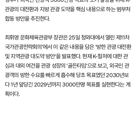
관광의 대전환과 지방 관광 도약을 핵심 내용으로 하는 범부처
합동 방안을 추진한다.
최휘영 문화체육관광부 장관은 25일 청와대에서 열린 제11차
국가관광전략회의'에서 이 같은 내용을 담은 '방한 관광 대전환
및 지역관광 대도약 방안'을 발표했다. 현재 K-컬처에 대한 관
심과 대외 여건을 관광 성장의 '골든타임'으로 보고, 외국인 관
광객의 방한 수요를 빠르게 흡수해 당초 목표였던 2030년보
다 1년 앞당긴 2029년까지 3000만명 목표를 실현한다는 계
획이다.