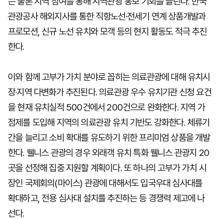
는 물론 지역 참여를 통해 지역관광 홍보 기회를 늘린다. 한국
관광공사 해외지사를 통한 직항노선·전세기 연계 상품개발과
프로모션, 신규 노선 유치와 모객 등의 현지 활동도 적극 추진
한다.
이와 함께 고부가 가치 분야로 꼽히는 의료관광에 대해 유치시
장·지역 다변화가 추진된다. 의료관광 우수 유치기관 신청 요건
을 현재 유치실적 500건에서 200건으로 완화한다. 지역 가
점제를 도입해 지역의 의료관광 유치 기반도 강화한다. 체류기
간을 늘리고 소비 확대를 유도하기 위한 프리미엄 상품을 개발
한다. 웰니스 관광의 경우 외래객 유치 특화 웰니스 관광지 20
곳을 선정해 집중 지원할 계획이다. 또 하나의 고부가 가치 시
장인 국제회의(마이스) 관광에 대해서도 입국우대 심사대를
확대하고, 전용 심사대 설치를 추진하는 등 경쟁력 제고에 나
선다.