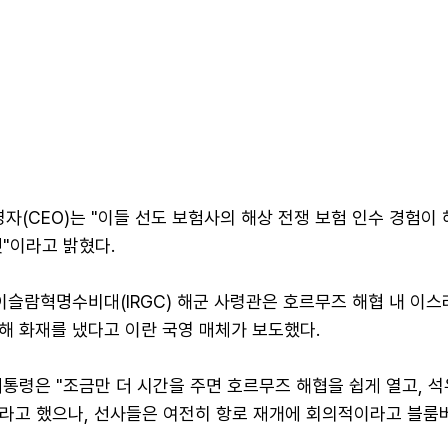
영자(CEO)는 "이들 선도 보험사의 해상 전쟁 보험 인수 경험이
"이라고 밝혔다.
이슬람혁명수비대(IRGC) 해군 사령관은 호르무즈 해협 내 이스
해 화재를 냈다고 이란 국영 매체가 보도했다.
통령은 "조금만 더 시간을 주면 호르무즈 해협을 쉽게 열고, 
"이라고 했으나, 선사들은 여전히 항로 재개에 회의적이라고 블룸