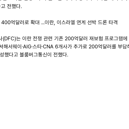
고 전했다.
 400억달러로 확대 ...이란, 이스라엘 연계 선박 드론 타격
(DFC)는 이란 전쟁 관련 기존 200억달러 재보험 프로그램에
해서웨이·AIG·스타·CNA 6개사가 추가로 200억달러를 부담
완성했다고 블룸버그통신이 전했다.