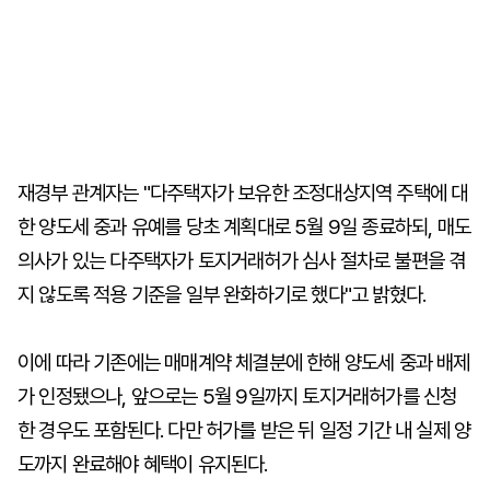
재경부 관계자는 "다주택자가 보유한 조정대상지역 주택에 대
한 양도세 중과 유예를 당초 계획대로 5월 9일 종료하되, 매도
의사가 있는 다주택자가 토지거래허가 심사 절차로 불편을 겪
지 않도록 적용 기준을 일부 완화하기로 했다"고 밝혔다.
이에 따라 기존에는 매매계약 체결분에 한해 양도세 중과 배제
가 인정됐으나, 앞으로는 5월 9일까지 토지거래허가를 신청
한 경우도 포함된다. 다만 허가를 받은 뒤 일정 기간 내 실제 양
도까지 완료해야 혜택이 유지된다.