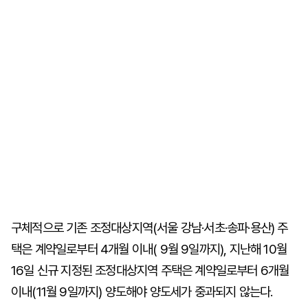
구체적으로 기존 조정대상지역(서울 강남·서초·송파·용산) 주
택은 계약일로부터 4개월 이내( 9월 9일까지), 지난해 10월
16일 신규 지정된 조정대상지역 주택은 계약일로부터 6개월
이내(11월 9일까지) 양도해야 양도세가 중과되지 않는다.